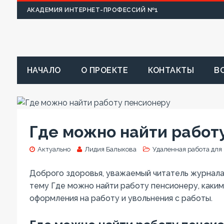
АКАДЕМИЯ ИНТЕРНЕТ-ПРОФЕССИЙ №1
НАЧАЛО
О ПРОЕКТЕ
КОНТАКТЫ
В
Где можно найти работ
Актуально
Лидия Балыкова
Удаленная работа для
Доброго здоровья, уважаемый читатель журнала 
тему Где можно найти работу пенсионеру, каким
оформления на работу и увольнения с работы.