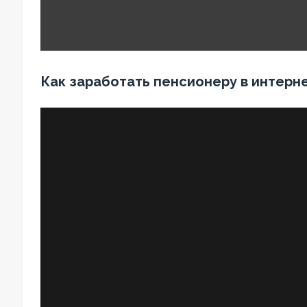
Как заработать пенсионеру в интерн