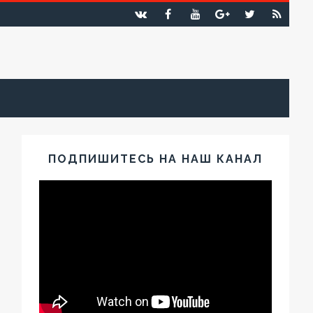
ПОДПИШИТЕСЬ НА НАШ КАНАЛ