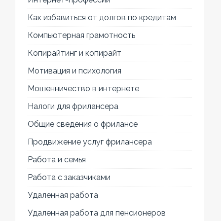
Как избавиться от долгов по кредитам
Компьютерная грамотность
Копирайтинг и копирайт
Мотивация и психология
Мошенничество в интернете
Налоги для фрилансера
Общие сведения о фрилансе
Продвижение услуг фрилансера
Работа и семья
Работа с заказчиками
Удаленная работа
Удаленная работа для пенсионеров