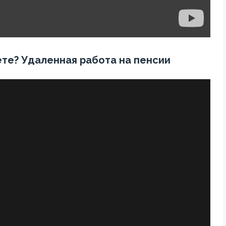
ете? Удаленная работа на пенсии