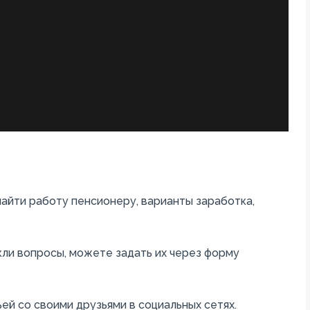
айти работу пенсионеру, варианты заработка,
кли вопросы, можете задать их через форму
ей со своими друзьями в социальных сетях.