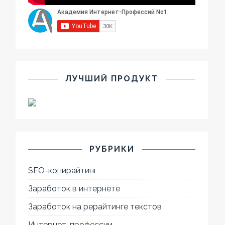
ЛУЧШИЙ ПРОДУКТ
РУБРИКИ
SEO-копирайтинг
Заработок в интернете
Заработок на рерайтинге текстов
Интернет-профессии