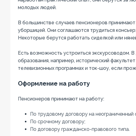
молодых людей.
В большинстве случаев пенсионеров принимают 
уборшицей. Они соглашаются трудиться консьерж
Некоторые берутся работать сиделкой или няней
Есть возможность устроиться экскурсоводом. В
образования, например, исторический факультет
телевизионных программах и ток-шоу, если прож
Оформление на работу
Пенсионеров принимают на работу:
По трудовому договору на неограниченный 
По срочному договору;
По договору гражданско-правового типа.