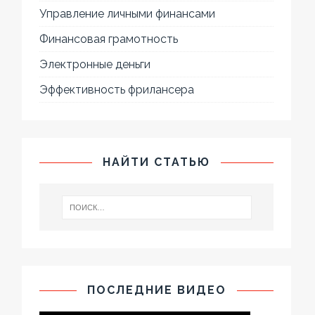
Управление личными финансами
Финансовая грамотность
Электронные деньги
Эффективность фрилансера
НАЙТИ СТАТЬЮ
ПОСЛЕДНИЕ ВИДЕО