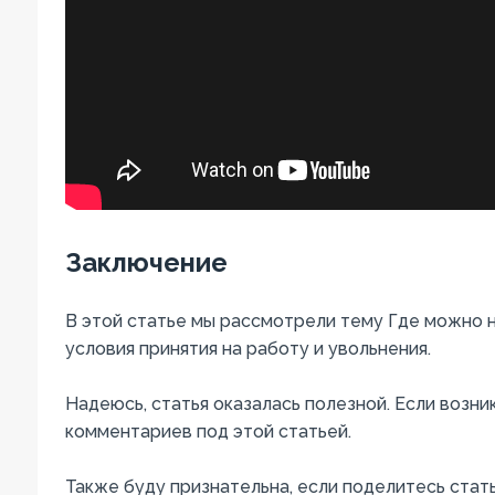
Заключение
В этой статье мы рассмотрели тему Где можно н
условия принятия на работу и увольнения.
Надеюсь, статья оказалась полезной. Если возни
комментариев под этой статьей.
Также буду признательна, если поделитесь стать