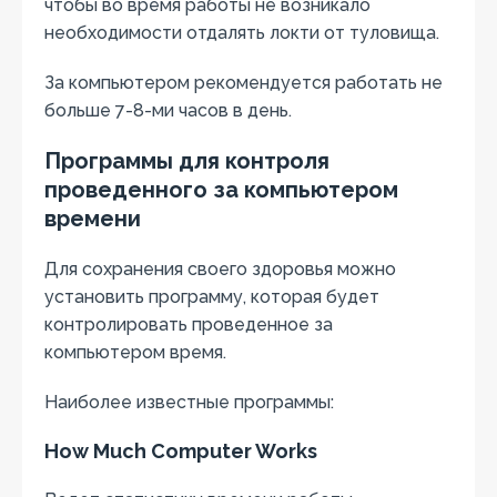
чтобы во время работы не возникало
необходимости отдалять локти от туловища.
За компьютером рекомендуется работать не
больше 7-8-ми часов в день.
Программы для контроля
проведенного за компьютером
времени
Для сохранения своего здоровья можно
установить программу, которая будет
контролировать проведенное за
компьютером время.
Наиболее известные программы:
How Much Computer Works