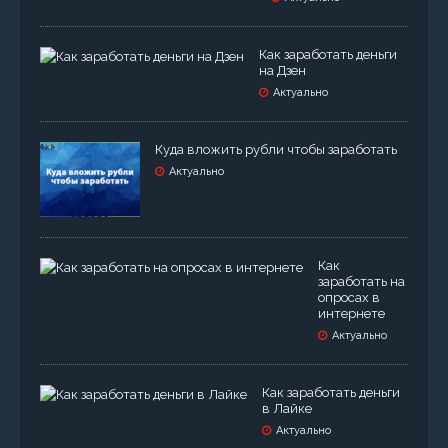
Как заработать деньги
на Дзен
Актуально
Куда вложить рубли чтобы заработать
Актуально
Как
заработать на
опросах в
интернете
Актуально
Как заработать деньги
в Лайке
Актуально