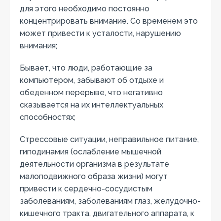
для этого необходимо постоянно
концентрировать внимание. Со временем это
может привести к усталости, нарушению
внимания;
Бывает, что люди, работающие за
компьютером, забывают об отдыхе и
обеденном перерыве, что негативно
сказывается на их интеллектуальных
способностях;
Стрессовые ситуации, неправильное питание,
гиподинамия (ослабление мышечной
деятельности организма в результате
малоподвижного образа жизни) могут
привести к сердечно-сосудистым
заболеваниям, заболеваниям глаз, желудочно-
кишечного тракта, двигательного аппарата, к