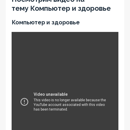
тему Компьютер и здоровье
Компьютер и здоровье