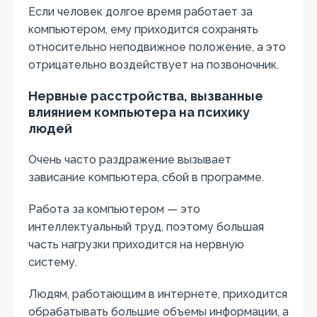
Если человек долгое время работает за
компьютером, ему приходится сохранять
относительно неподвижное положение, а это
отрицательно воздействует на позвоночник.
Нервные расстройства, вызванные
влиянием компьютера на психику
людей
Очень часто раздражение вызывает
зависание компьютера, сбой в программе.
Работа за компьютером — это
интеллектуальный труд, поэтому большая
часть нагрузки приходится на нервную
систему.
Людям, работающим в интернете, приходится
обрабатывать большие объемы информации, а