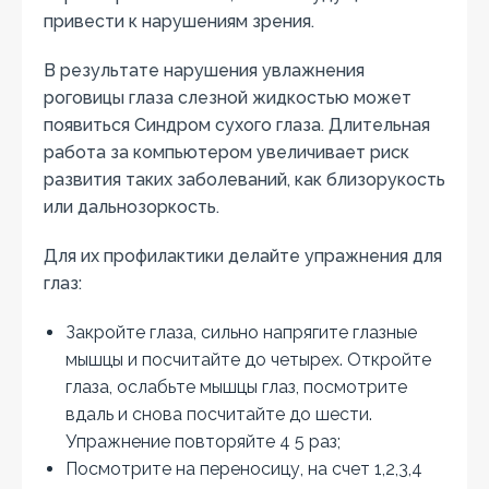
привести к нарушениям зрения.
В результате нарушения увлажнения
роговицы глаза слезной жидкостью может
появиться Синдром сухого глаза. Длительная
работа за компьютером увеличивает риск
развития таких заболеваний, как близорукость
или дальнозоркость.
Для их профилактики делайте упражнения для
глаз:
Закройте глаза, сильно напрягите глазные
мышцы и посчитайте до четырех. Откройте
глаза, ослабьте мышцы глаз, посмотрите
вдаль и снова посчитайте до шести.
Упражнение повторяйте 4 5 раз;
Посмотрите на переносицу, на счет 1,2,3,4