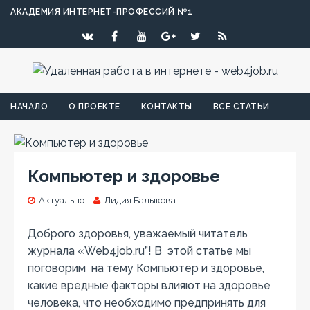
АКАДЕМИЯ ИНТЕРНЕТ-ПРОФЕССИЙ №1
НАЧАЛО
О ПРОЕКТЕ
КОНТАКТЫ
ВСЕ СТАТЬИ
Компьютер и здоровье
Актуально
Лидия Балыкова
Доброго здоровья, уважаемый читатель
журнала «Web4job.ru”! В этой статье мы
поговорим на тему Компьютер и здоровье,
какие вредные факторы влияют на здоровье
человека, что необходимо предпринять для