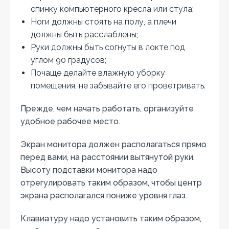
спинку компьютерного кресла или стула;
Ноги должны стоять на полу, а плечи
должны быть расслаблены;
Руки должны быть согнуты в локте под
углом 90 градусов;
Почаще делайте влажную уборку
помещения, не забывайте его проветривать.
Прежде, чем начать работать, организуйте
удобное рабочее место.
Экран монитора должен располагаться прямо
перед вами, на расстоянии вытянутой руки.
Высоту подставки монитора надо
отрегулировать таким образом, чтобы центр
экрана располагался пониже уровня глаз.
Клавиатуру надо установить таким образом,