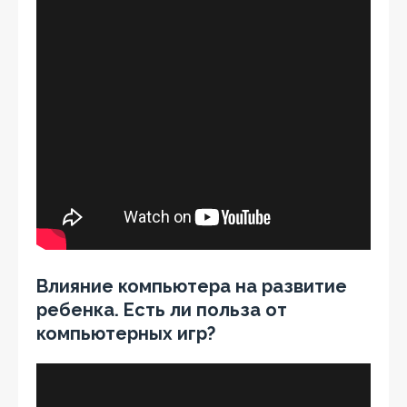
Влияние компьютера на развитие
ребенка. Есть ли польза от
компьютерных игр?