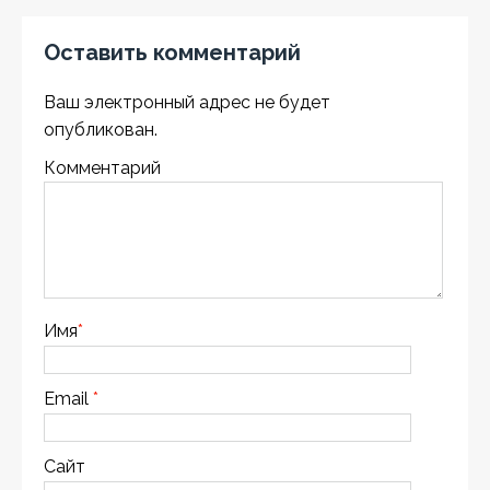
Оставить комментарий
Ваш электронный адрес не будет
опубликован.
Комментарий
Имя
*
Email
*
Сайт