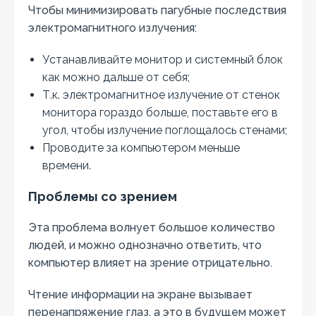
Чтобы минимизировать пагубные последствия
электромагнитного излучения:
Устанавливайте монитор и системный блок
как можно дальше от себя;
Т.к. электромагнитное излучение от стенок
монитора гораздо больше, поставьте его в
угол, чтобы излучение поглощалось стенами;
Проводите за компьютером меньше
времени.
Проблемы со зрением
Эта проблема волнует большое количество
людей, и можно однозначно ответить, что
компьютер влияет на зрение отрицательно.
Чтение информации на экране вызывает
перенапряжение глаз, а это в будущем может