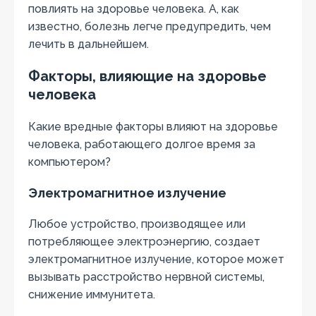
повлиять на здоровье человека. А, как
известно, болезнь легче предупредить, чем
лечить в дальнейшем.
Факторы, влияющие на здоровье
человека
Какие вредные факторы влияют на здоровье
человека, работающего долгое время за
компьютером?
Электромагнитное излучение
Любое устройство, производящее или
потребляющее электроэнергию, создает
электромагнитное излучение, которое может
вызывать расстройство нервной системы,
снижение иммунитета.