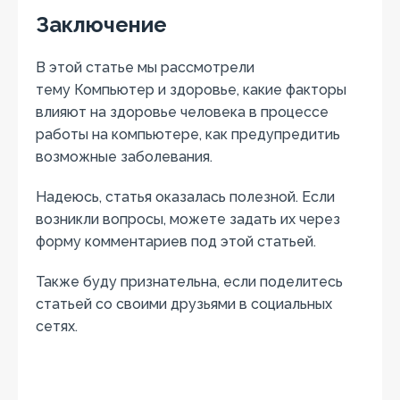
Заключение
В этой статье мы рассмотрели
тему Компьютер и здоровье, какие факторы
влияют на здоровье человека в процессе
работы на компьютере, как предупредитиь
возможные заболевания.
Надеюсь, статья оказалась полезной. Если
возникли вопросы, можете задать их через
форму комментариев под этой статьей.
Также буду признательна, если поделитесь
статьей со своими друзьями в социальных
сетях.