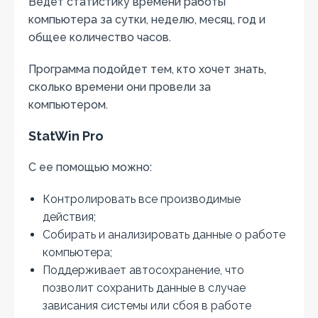
Ведет статистику времени работы
компьютера за сутки, неделю, месяц, год и
общее количество часов.
Программа подойдет тем, кто хочет знать,
сколько времени они провели за
компьютером.
StatWin Pro
С ее помощью можно:
Контролировать все производимые
действия;
Собирать и анализировать данные о работе
компьютера;
Поддерживает автосохранение, что
позволит сохранить данные в случае
зависания системы или сбоя в работе