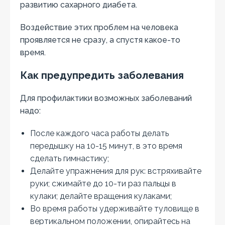
развитию сахарного диабета.
Воздействие этих проблем на человека
проявляется не сразу, а спустя какое-то
время.
Как предупредить заболевания
Для профилактики возможных заболеваний
надо:
После каждого часа работы делать
передышку на 10-15 минут, в это время
сделать гимнастику;
Делайте упражнения для рук: встряхивайте
руки; сжимайте до 10-ти раз пальцы в
кулаки; делайте вращения кулаками;
Во время работы удерживайте туловище в
вертикальном положении, опирайтесь на