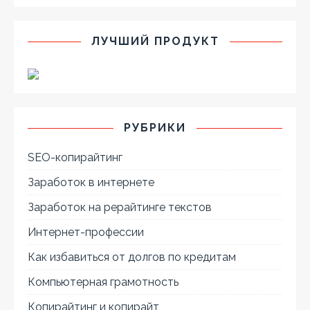
ЛУЧШИЙ ПРОДУКТ
РУБРИКИ
SEO-копирайтинг
Заработок в интернете
Заработок на рерайтинге текстов
Интернет-профессии
Как избавиться от долгов по кредитам
Компьютерная грамотность
Копирайтинг и копирайт