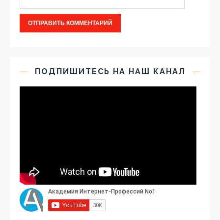
ПОДПИШИТЕСЬ НА НАШ КАНАЛ