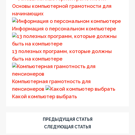
Основы компьютерной грамотности для
начинающих
Информация о персональном компьютере
13 полезных программ, которые должны
быть на компьютере
Компьютерная грамотность для
пенсионеров
Какой компьютер выбрать
ПРЕДЫДУЩАЯ СТАТЬЯ
СЛЕДУЮЩАЯ СТАТЬЯ