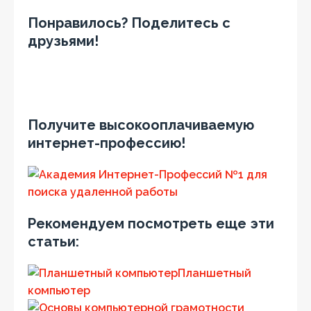
Понравилось? Поделитесь с
друзьями!
Получите высокооплачиваемую
интернет-профессию!
Рекомендуем посмотреть еще эти
статьи:
Планшетный
компьютер