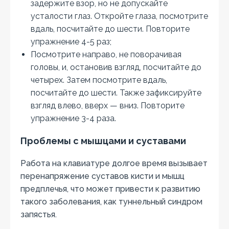
задержите взор, но не допускайте
усталости глаз. Откройте глаза, посмотрите
вдаль, посчитайте до шести. Повторите
упражнение 4-5 раз;
Посмотрите направо, не поворачивая
головы, и, остановив взгляд, посчитайте до
четырех. Затем посмотрите вдаль,
посчитайте до шести. Также зафиксируйте
взгляд влево, вверх — вниз. Повторите
упражнение 3-4 раза.
Проблемы с мышцами и суставами
Работа на клавиатуре долгое время вызывает
перенапряжение суставов кисти и мышц
предплечья, что может привести к развитию
такого заболевания, как туннельный синдром
запястья.