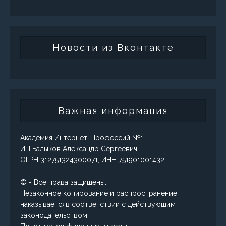
Новости из Вконтакте
Важная информация
Академия Интернет-Профессий №1
ИП Балыков Александр Сергеевич
ОГРН 312751324300071, ИНН 751901001432
© - Все права защищены.
Незаконное копирование и распространение
наказываетсяв соответствии с действующим
законодательством.