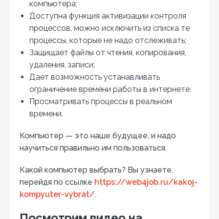
компьютера;
Доступна функция активизации контроля
процессов, можно исключить из списка те
процессы, которые не надо отслеживать;
Защищает файлы от чтения, копирования,
удаления, записи;
Дает возможность устанавливать
ограничение времени работы в интернете;
Просматривать процессы в реальном
времени.
Компьютер — это наше будущее, и надо
научиться правильно им пользоваться.
Какой компьютер выбрать? Вы узнаете,
перейдя по ссылке
https://web4job.ru/kakoj-
kompyuter-vybrat/.
Посмотрим видео на