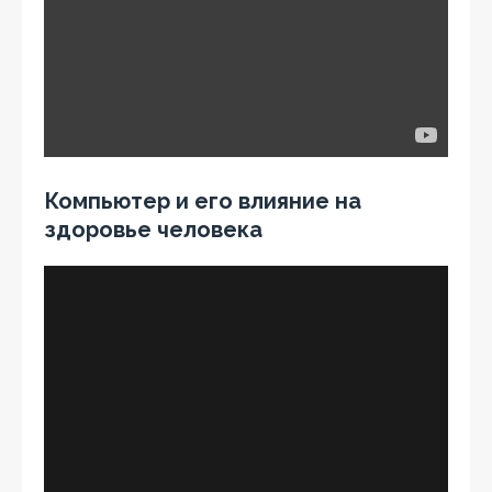
Компьютер и его влияние на
здоровье человека