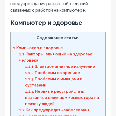
предупреждания разных заболеваний,
связанных с работой на компьютере.
Компьютер и здоровье
Содержание статьи:
1
Компьютер и здоровье
1.1
Факторы, влияющие на здоровье
человека
1.1.1
Электромагнитное излучение
1.1.2
Проблемы со зрением
1.1.3
Проблемы с мышцами и
суставами
1.1.4
Нервные расстройства,
вызванные влиянием компьютера на
психику людей
1.2
Как предупредить заболевания