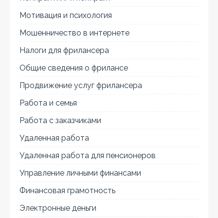
Мотивация и психология
Мошенничество в интернете
Налоги для фрилансера
Общие сведения о фрилансе
Продвижение услуг фрилансера
Работа и семья
Работа с заказчиками
Удаленная работа
Удаленная работа для пенсионеров
Управление личными финансами
Финансовая грамотность
Электронные деньги