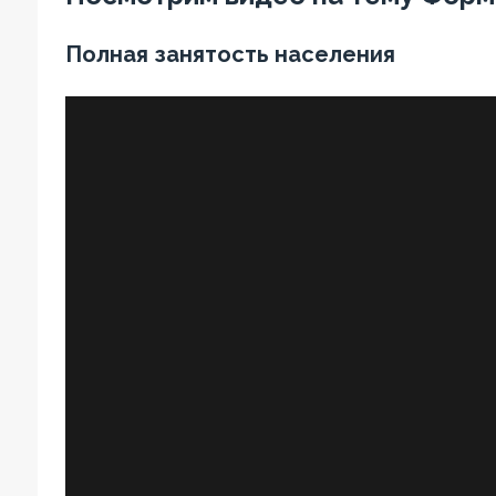
Полная занятость населения