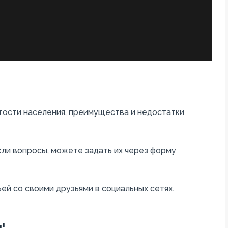
тости населения, преимущества и недостатки
кли вопросы, можете задать их через форму
ей со своими друзьями в социальных сетях.
!