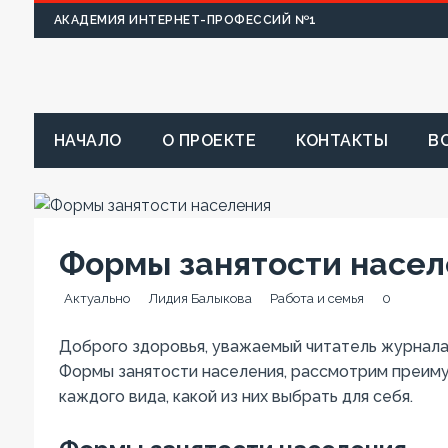
АКАДЕМИЯ ИНТЕРНЕТ-ПРОФЕССИЙ №1
НАЧАЛО
О ПРОЕКТЕ
КОНТАКТЫ
В
Формы занятости насел
Актуально
Лидия Балыкова
Работа и семья
0
Доброго здоровья, уважаемый читатель журнала 
Формы занятости населения, рассмотрим преим
каждого вида, какой из них выбрать для себя.