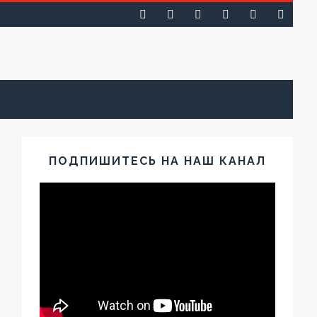
ПОДПИШИТЕСЬ НА НАШ КАНАЛ