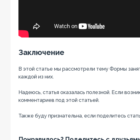
Заключение
В этой статье мы рассмотрели тему Формы заня
каждой из них.
Надеюсь, статья оказалась полезной. Если возни
комментариев под этой статьей.
Также буду признательна, если поделитесь стать
Понравилось? Поделитесь с друзьями