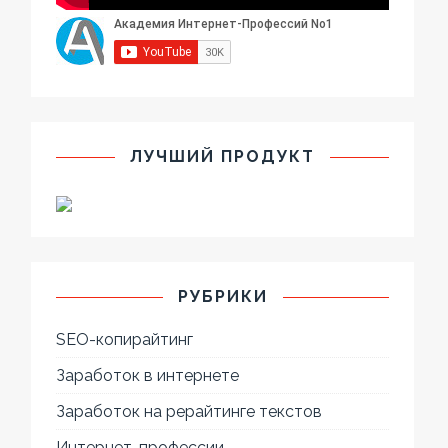
ЛУЧШИЙ ПРОДУКТ
РУБРИКИ
SEO-копирайтинг
Заработок в интернете
Заработок на рерайтинге текстов
Интернет-профессии