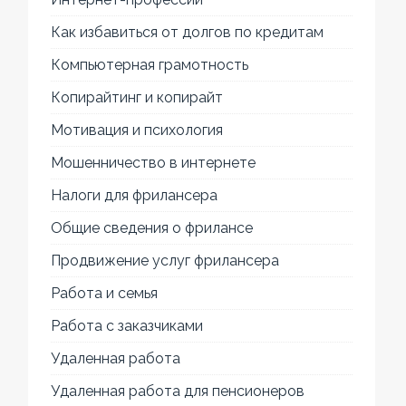
Как избавиться от долгов по кредитам
Компьютерная грамотность
Копирайтинг и копирайт
Мотивация и психология
Мошенничество в интернете
Налоги для фрилансера
Общие сведения о фрилансе
Продвижение услуг фрилансера
Работа и семья
Работа с заказчиками
Удаленная работа
Удаленная работа для пенсионеров