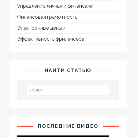
Управление личными финансами
Финансовая грамотность
Электронные деньги
Эффективность фрилансера
НАЙТИ СТАТЬЮ
ПОСЛЕДНИЕ ВИДЕО