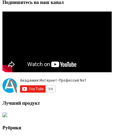
Подпишитесь на наш канал
Лучший продукт
Рубрики