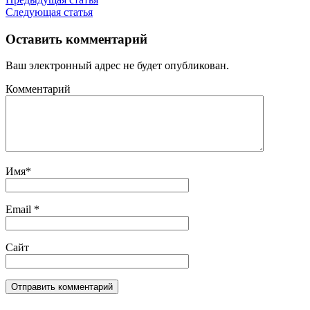
Следующая статья
Оставить комментарий
Ваш электронный адрес не будет опубликован.
Комментарий
Имя
*
Email
*
Сайт