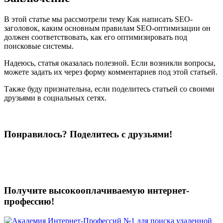
В этой статье мы рассмотрели тему Как написать SEO-
заголовок, каким основным правилам SEO-оптимизации он
должен соответствовать, как его оптимизировать под
поисковые системы.
Надеюсь, статья оказалась полезной. Если возникли вопросы,
можете задать их через форму комментариев под этой статьей.
Также буду признательна, если поделитесь статьей со своими
друзьями в социальных сетях.
Понравилось? Поделитесь с друзьями!
Получите высокооплачиваемую интернет-
профессию!