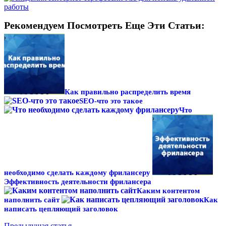
Рекомендуем Посмотреть Еще Эти Статьи:
Как правильно распределить время
SEO-что это такое
Что
необходимо сделать каждому фрилансеру
Эффективность деятельности фрилансера
Каким контентом
наполнить сайт
Как
написать цепляющий заголовок
Предыдущая статья