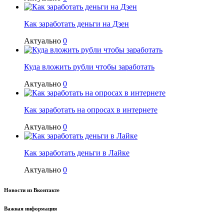
Как заработать деньги на Дзен
Актуально
0
Куда вложить рубли чтобы заработать
Актуально
0
Как заработать на опросах в интернете
Актуально
0
Как заработать деньги в Лайке
Актуально
0
Новости из Вконтакте
Важная информация