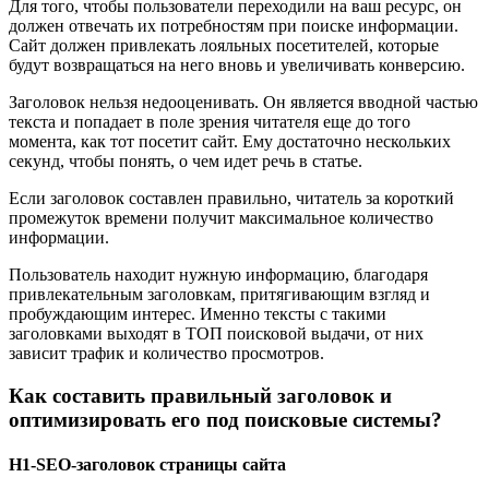
Для того, чтобы пользователи переходили на ваш ресурс, он
должен отвечать их потребностям при поиске информации.
Сайт должен привлекать лояльных посетителей, которые
будут возвращаться на него вновь и увеличивать конверсию.
Заголовок нельзя недооценивать. Он является вводной частью
текста и попадает в поле зрения читателя еще до того
момента, как тот посетит сайт. Ему достаточно нескольких
секунд, чтобы понять, о чем идет речь в статье.
Если заголовок составлен правильно, читатель за короткий
промежуток времени получит максимальное количество
информации.
Пользователь находит нужную информацию, благодаря
привлекательным заголовкам, притягивающим взгляд и
пробуждающим интерес. Именно тексты с такими
заголовками выходят в ТОП поисковой выдачи, от них
зависит трафик и количество просмотров.
Как составить правильный заголовок и
оптимизировать его под поисковые системы?
H1-SEO-заголовок страницы сайта