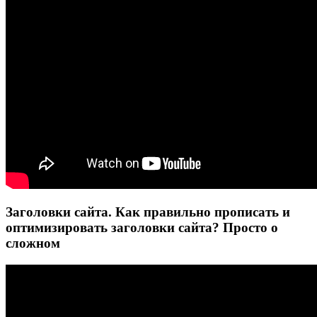
Заголовки сайта. Как правильно прописать и
оптимизировать заголовки сайта? Просто о
сложном