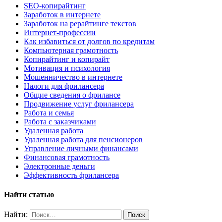
SEO-копирайтинг
Заработок в интернете
Заработок на рерайтинге текстов
Интернет-профессии
Как избавиться от долгов по кредитам
Компьютерная грамотность
Копирайтинг и копирайт
Мотивация и психология
Мошенничество в интернете
Налоги для фрилансера
Общие сведения о фрилансе
Продвижение услуг фрилансера
Работа и семья
Работа с заказчиками
Удаленная работа
Удаленная работа для пенсионеров
Управление личными финансами
Финансовая грамотность
Электронные деньги
Эффективность фрилансера
Найти статью
Найти: