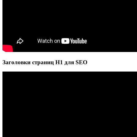
Заголовки страниц H1 для SEO