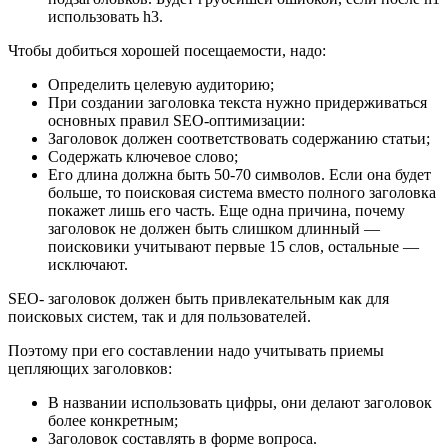
использовать h3.
Чтобы добиться хорошей посещаемости, надо:
Определить целевую аудиторию;
При создании заголовка текста нужно придерживаться
основных правил SEO-оптимизации:
Заголовок должен соответствовать содержанию статьи;
Содержать ключевое слово;
Его длина должна быть 50-70 символов. Если она будет
больше, то поисковая система вместо полного заголовка
покажет лишь его часть. Еще одна причина, почему
заголовок не должен быть слишком длинный —
поисковики учитывают первые 15 слов, остальные —
исключают.
SEO- заголовок должен быть привлекательным как для
поисковых систем, так и для пользователей.
Поэтому при его составлении надо учитывать приемы
цепляющих заголовков:
В названии использовать цифры, они делают заголовок
более конкретным;
Заголовок составлять в форме вопроса.