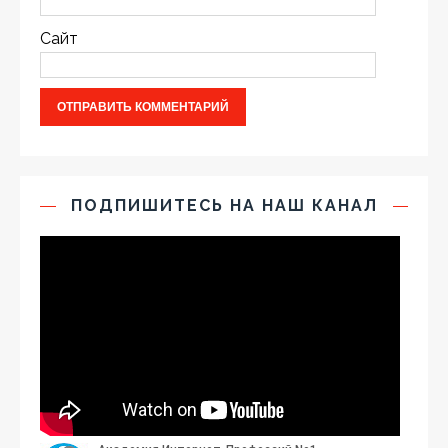
Сайт
ПОДПИШИТЕСЬ НА НАШ КАНАЛ