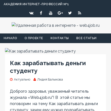
АКАДЕМИЯ ИНТЕРНЕТ-ПРОФЕССИЙ №1
НАЧАЛО
О ПРОЕКТЕ
КОНТАКТЫ
ВСЕ СТАТЬИ
Как зарабатывать деньги
студенту
Актуально
Лидия Балыкова
Доброго здоровья, уважаемый читатель
журнала «Web4job.ru”! В этой статье мы
поговорим на тему Как зарабатывать деньги
студенту, зачем ему нужно подрабатывать,