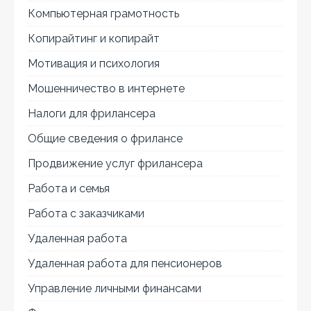
Компьютерная грамотность
Копирайтинг и копирайт
Мотивация и психология
Мошенничество в интернете
Налоги для фрилансера
Общие сведения о фрилансе
Продвижение услуг фрилансера
Работа и семья
Работа с заказчиками
Удаленная работа
Удаленная работа для пенсионеров
Управление личными финансами