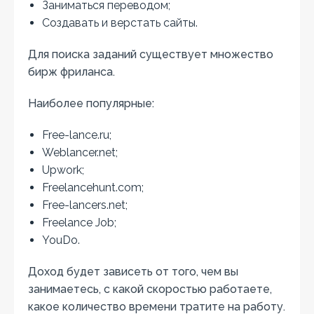
Заниматься переводом;
Создавать и верстать сайты.
Для поиска заданий существует множество
бирж фриланса.
Наиболее популярные:
Free-lance.ru;
Weblancer.net;
Upwork;
Freelancehunt.com;
Free-lancers.net;
Freelance Job;
YouDo.
Доход будет зависеть от того, чем вы
занимаетесь, с какой скоростью работаете,
какое количество времени тратите на работу.