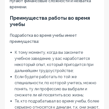
пугают финансовые сложности и нехватка
времени.
Преимущества работы во время
учебы
Подработка во время учебы имеет
преимущества:
К тому моменту, когда вы закончите
учебное заведение, у вас наработается
некоторый опыт, который пригодится при
дальнейшем трудоустройстве;
Если будете работать по той же
специальности, по которой учитесь, можно
понять, ту ли профессию вы выбрали и
сможете ли ей посвятить всю жизнь;
Те, кто подрабатывал во время учебы, более
серьезно относятся к деньгам, т.к. они знают,