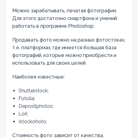
Можно зарабатывать, печатая фотографии.
Для этого достаточно смартфона и умений
работать в программе Photoshop.
Продавать фото можно на разных фотостоках,
т.е. платформах, где имеется большая база
фотографий, которые можно приобрести и
использовать для своих целей.
Наиболее известные:
Shutterstock;
Fotolia;
Depositphotos;
Lori;
Istockohoto.
Стоимость фото зависит от качества,