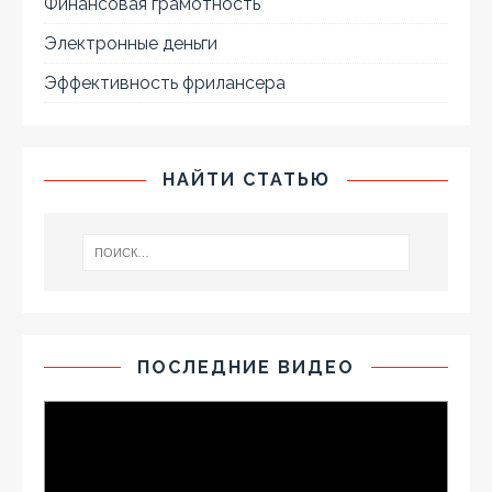
Финансовая грамотность
Электронные деньги
Эффективность фрилансера
НАЙТИ СТАТЬЮ
ПОСЛЕДНИЕ ВИДЕО