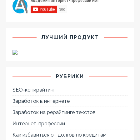
ЛУЧШИЙ ПРОДУКТ
РУБРИКИ
SEO-копирайтинг
Заработок в интернете
Заработок на рерайтинге текстов
Интернет-профессии
Как избавиться от долгов по кредитам