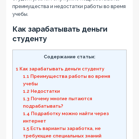
преимущества и недостатки работы во время
учебы.
Как зарабатывать деньги
студенту
Содержание статьи:
1
Как зарабатывать деньги студенту
1.1
Преимущества работы во время
учебы
1.2
Недостатки
1.3
Почему многие пытаются
подрабатывать?
1.4
Подработку можно найти через
интернет
1.5
Есть варианты заработка, не
требующие специальных знаний