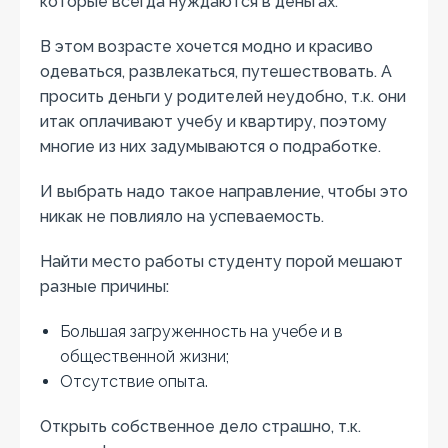
которые всегда нуждаются в деньгах.
В этом возрасте хочется модно и красиво
одеваться, развлекаться, путешествовать. А
просить деньги у родителей неудобно, т.к. они
итак оплачивают учебу и квартиру, поэтому
многие из них задумываются о подработке.
И выбрать надо такое направление, чтобы это
никак не повлияло на успеваемость.
Найти место работы студенту порой мешают
разные причины:
Большая загруженность на учебе и в
общественной жизни;
Отсутствие опыта.
Открыть собственное дело страшно, т.к.