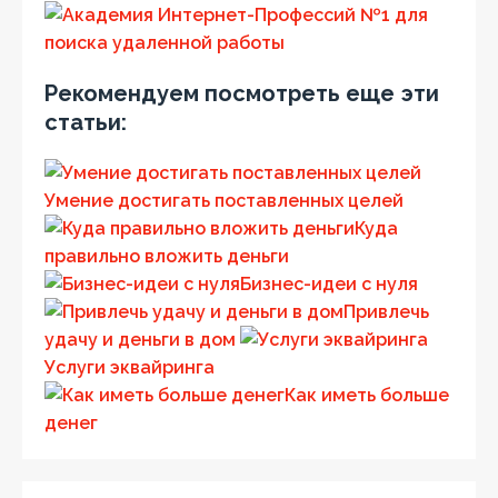
Рекомендуем посмотреть еще эти
статьи:
Умение достигать поставленных целей
Куда
правильно вложить деньги
Бизнес-идеи с нуля
Привлечь
удачу и деньги в дом
Услуги эквайринга
Как иметь больше
денег