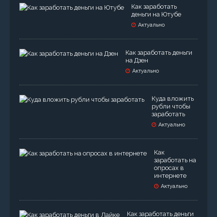
Как заработать
деньги на Ютубе
Актуально
Как заработать деньги
на Дзен
Актуально
Куда вложить
рубли чтобы
заработать
Актуально
Как
заработать на
опросах в
интернете
Актуально
Как заработать деньги