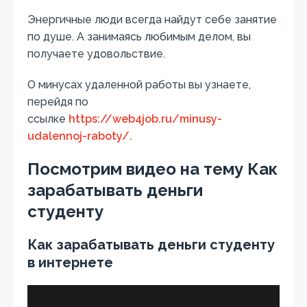
Энергичные люди всегда найдут себе занятие
по душе. А занимаясь любимым делом, вы
получаете удовольствие.
О минусах удаленной работы вы узнаете,
перейдя по
ссылке
https://web4job.ru/minusy-
udalennoj-raboty/.
Посмотрим видео на тему Как
зарабатывать деньги
студенту
Как зарабатывать деньги студенту
в интернете