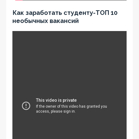
Как заработать студенту-ТОП 10
необычных вакансий