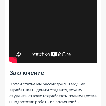
Заключение
В этой статье мы рассмотрели тему Как
зарабатывать деньги студенту, почему
студенты стараются работать, преимущества
и недостатки работы во время учебы.