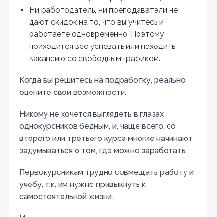
Ни работодатель, ни преподаватели не
дают скидок на то, что вы учитесь и
работаете одновременно. Поэтому
приходится все успевать или находить
вакансию со свободным графиком.
Когда вы решитесь на подработку, реально
оцените свои возможности.
Никому не хочется выглядеть в глазах
однокурсников бедным, и, чаще всего, со
второго или третьего курса многие начинают
задумываться о том, где можно заработать.
Первокурсникам трудно совмещать работу и
учебу, т.к. им нужно привыкнуть к
самостоятельной жизни.