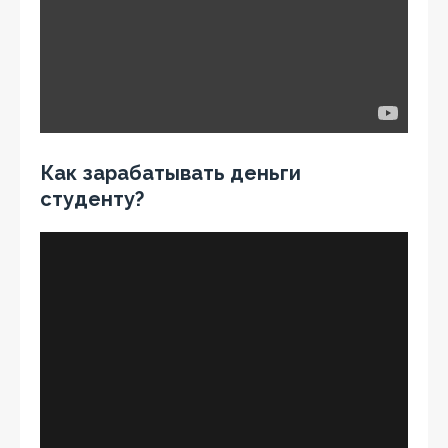
Как зарабатывать деньги
студенту?