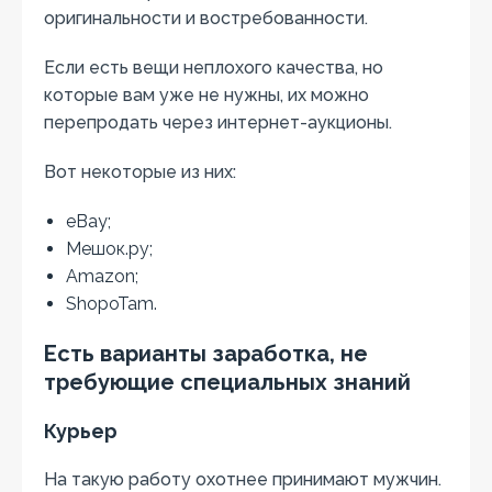
оригинальности и востребованности.
Если есть вещи неплохого качества, но
которые вам уже не нужны, их можно
перепродать через интернет-аукционы.
Вот некоторые из них:
eBay;
Мешок.ру;
Amazon;
ShopoTam.
Есть варианты заработка, не
требующие специальных знаний
Курьер
На такую работу охотнее принимают мужчин.