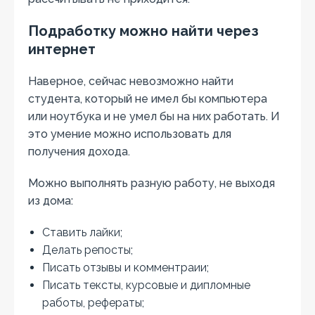
Подработку можно найти через
интернет
Наверное, сейчас невозможно найти
студента, который не имел бы компьютера
или ноутбука и не умел бы на них работать. И
это умение можно использовать для
получения дохода.
Можно выполнять разную работу, не выходя
из дома:
Ставить лайки;
Делать репосты;
Писать отзывы и комментраии;
Писать тексты, курсовые и дипломные
работы, рефераты;