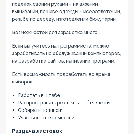
поделок своими руками – на вязании,
вышивании, пошиве одежды, бисероплетении,
резьбе по дереву, изготовлении бижутерии.
Возможностей для заработка много.
Если вы учитесь на программиста, можно
зарабатывать на обслуживании компьютеров,
на разработке сайтов, написании программ.
Есть возможность подработать во время
выборов:
Работать в штабе;
Распространять рекламные объявления;
Собирать подписи;
Участвовать в комиссии.
Раздача листовок