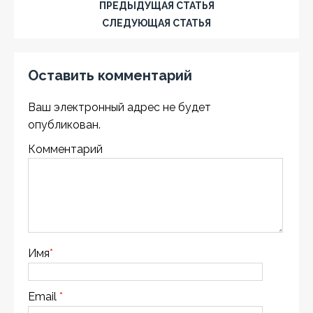
ПРЕДЫДУЩАЯ СТАТЬЯ
СЛЕДУЮЩАЯ СТАТЬЯ
Оставить комментарий
Ваш электронный адрес не будет
опубликован.
Комментарий
Имя
*
Email
*