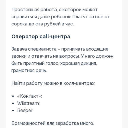
Простейшая работа, с которой может
справиться даже ребенок. Платят за нее от
сорока до ста рублей в час.
Оператор call-центра
Задача специалиста – принимать входящие
звонки и отвечать на вопросы. У него должен
быть приятный голос, хорошая дикция,
грамотная речь.
Найти работу можно в колл-центрах:
«Контакт»;
Wilstream;
Beeper.
Возможностей для заработка много.