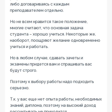
либо договариваясь с каждым
преподавателем отдельно.
Но не всем нравится такое положение,
многие считают, что основная задача
студента – хорошо учиться. Некоторые же,
наоборот, поощряют желание одновременно
учиться и работать.
Но в любом случае, сдавать зачеты и
экзамены придется вам и спрашивать вас
будут строго.
Поэтому к выбору работы надо подходить
серьезно.
Т.к. у вас еще нет опыта работы, необходимых
знаний, диплома, поэтому на высокий доход
рассчитывать не приходится.