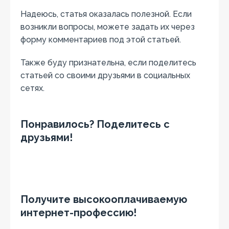
Надеюсь, статья оказалась полезной. Если
возникли вопросы, можете задать их через
форму комментариев под этой статьей.
Также буду признательна, если поделитесь
статьей со своими друзьями в социальных
сетях.
Понравилось? Поделитесь с
друзьями!
Получите высокооплачиваемую
интернет-профессию!