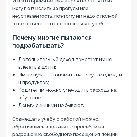
И в это время велика вероятность, что их
могут отчислить за прогулы или
неуспеваемость, поэтому им надо с полной
ответственностью относиться к учебе.
Почему многие пытаются
подрабатывать?
Дополнительный доход помогает им не
влезать в долги;
Им не нужно экономить на покупке одежды
и продуктов;
Родителям можно уменьшить расходы на
обучение;
Деньги лишними не бывают.
Совмещать учебу с работой можно,
обратившись в деканат с просьбой на
разрешение свободного посещения лекций