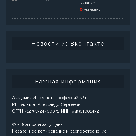
в Лайке
Актуально
Новости из Вконтакте
Важная информация
Академия Интернет-Профессий №1
ИП Балыков Александр Сергеевич
ОГРН 312751324300071, ИНН 751901001432
© - Все права защищены.
Незаконное копирование и распространение