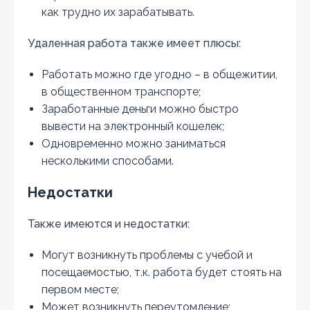
как трудно их зарабатывать.
Удаленная работа также имеет плюсы:
Работать можно где угодно – в общежитии,
в общественном транспорте;
Заработанные деньги можно быстро
вывести на электронный кошелек;
Одновременно можно заниматься
несколькими способами.
Недостатки
Также имеются и недостатки:
Могут возникнуть проблемы с учебой и
посещаемостью, т.к. работа будет стоять на
первом месте;
Может возникнуть переутомление;