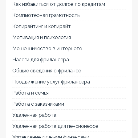
Как избавиться от долгов по кредитам
Компьютерная грамотность
Копирайтинг и копирайт
Мотивация и психология
Мошенничество в интернете
Налоги для фрилансера
Общие сведения о фрилансе
Продвижение услуг фрилансера
Работа и семья
Работа с заказчиками
Удаленная работа
Удаленная работа для пенсионеров
Управление личными финансами