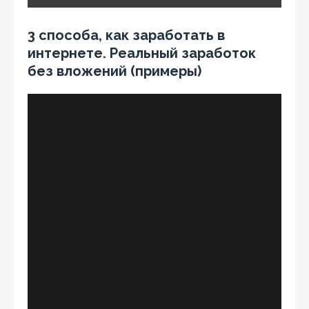
3 способа, как заработать в
интернете. Реальный заработок
без вложений (примеры)