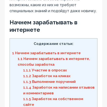
возможны, какие из них не требуют
специальных знаний и подойдут даже новичку.
Начнем зарабатывать в
интернете
Содержание статьи:
1
Начнем зарабатывать в интернете
1.1
Начнем зарабатывать в интернете,
способы заработка
1.1.1
Участие в опросах
1.1.2
Заработок на кликах
1.1.3
Выполнение поручений
1.1.4
Заработок на написании отзывов
и комментариев
1.1.5
Заработок на собственном
сайте