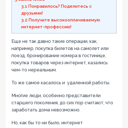
3.1
Понравилось? Поделитесь с
друзьями!
3.2
Получите высокооплачиваемую
интернет-профессию!
Еще не так давно такие операции, как,
например, покупка билетов на самолет или
поезд, бронирование номера в гостинице,
покупка товаров через интернет, казались
чем-то нереальным.
То же самое касалось и удаленной работы.
Многие люди, особенно представители
старшего поколения, до сих пор считают, что
заработать дома невозможно.
Но, как бы то ни было, интернет