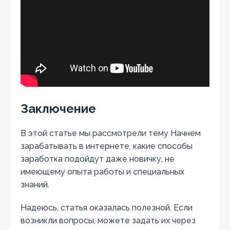
Заключение
В этой статье мы рассмотрели тему Начнем
зарабатывать в интернете, какие способы
заработка подойдут даже новичку, не
имеющему опыта работы и специальных
знаний.
Надеюсь, статья оказалась полезной. Если
возникли вопросы, можете задать их через