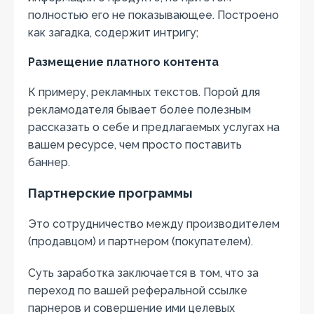
полностью его не показывающее. Построено
как загадка, содержит интригу;
Размещение платного контента
К примеру, рекламных текстов. Порой для
рекламодателя бывает более полезным
рассказать о себе и предлагаемых услугах на
вашем ресурсе, чем просто поставить
баннер.
Партнерские программы
Это сотрудничество между производителем
(продавцом) и партнером (покупателем).
Суть заработка заключается в том, что за
переход по вашей реферальной ссылке
парнеров и совершение ими целевых