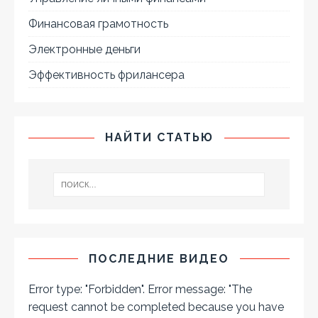
Финансовая грамотность
Электронные деньги
Эффективность фрилансера
НАЙТИ СТАТЬЮ
ПОСЛЕДНИЕ ВИДЕО
Error type: "Forbidden". Error message: "The
request cannot be completed because you have