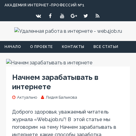
АКАДЕМИЯ ИНТЕРНЕТ-ПРОФЕССИЙ №1
НАЧАЛО
О ПРОЕКТЕ
КОНТАКТЫ
ВСЕ СТАТЬИ
Начнем зарабатывать в
интернете
Актуально
Лидия Балыкова
Доброго здоровья, уважаемый читатель
журнала «Web4job.ru”! В этой статье мы
поговорим на тему Начнем зарабатывать в
интернете, какие способы заработка