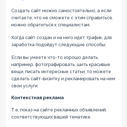
Создать сайт можно самостоятельно, а если
считаете, что не сможете с этим справиться,
можно обратиться к специалистам.
Когда сайт создан и на него идет трафик, для
заработка подойдут следующие способы:
Если вы умеете что-то хорошо делать,
например, фотографировать, шить красивые
вещи, писать интересные статьи, то можете
сделать сайт-визитку и рекламировать на нем
свои услуги.
Контекстная реклама
Т.е. показ на сайте рекламных объявлений,
соответствующих вашей тематике.