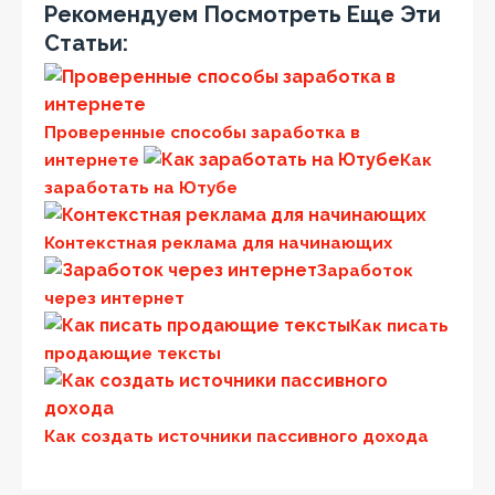
Рекомендуем Посмотреть Еще Эти
Статьи:
Проверенные способы заработка в
интернете
Как
заработать на Ютубе
Контекстная реклама для начинающих
Заработок
через интернет
Как писать
продающие тексты
Как создать источники пассивного дохода