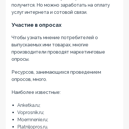
получится. Но можно заработать на оплату
услуг интернета и сотовой связи.
Участие в опросах
Чтобы узнать мнение потребителей о
выпускаемых ими товарах, многие
производители проводят маркетинговые
опросы.
Ресурсов, занимающихся проведением
опросов, много.
Наиболее известные:
Anketka.ru;
Voprosnik.ru;
Moemnenie.ru;
Platnijopros.ru.