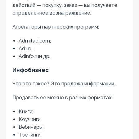
действий — покупку, заказ — вы получаете
определенное вознаграждение.
Агрегаторы партнерских программ:
Admitad.com;
Ad1.ru;
Adinfo.ruи др.
Инфобизнес
Что это такое? Это продажа информации.
Продавать ее можно в разных форматах:
Книги;
Коучинги;
Вебинары;
Тренинги;