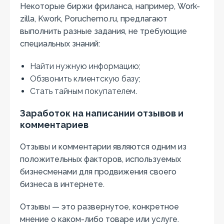
Некоторые биржи фриланса, например, Work-
zilla, Kwork, Poruchemo.ru, предлагают
выполнить разные задания, не требующие
специальных знаний:
Найти нужную информацию;
Обзвонить клиентскую базу;
Стать тайным покупателем.
Заработок на написании отзывов и
комментариев
Отзывы и комментарии являются одним из
положительных факторов, используемых
бизнесменами для продвижения своего
бизнеса в интернете.
Отзывы — это развернутое, конкретное
мнение о каком-либо товаре или услуге.