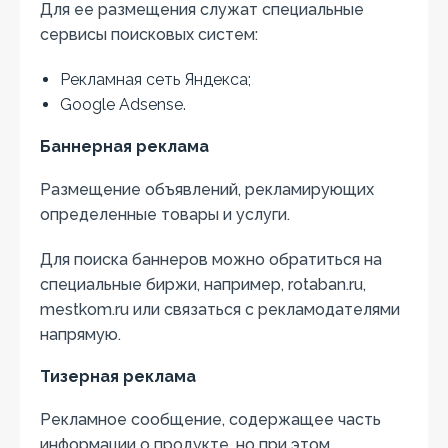
Для ее размещения служат специальные
сервисы поисковых систем:
Рекламная сеть Яндекса;
Google Adsense.
Баннерная реклама
Размещение объявлений, рекламирующих
определенные товары и услуги.
Для поиска баннеров можно обратиться на
специальные биржи, например, rotaban.ru,
mestkom.ru или связаться с рекламодателями
напрямую.
Тизерная реклама
Рекламное сообщение, содержащее часть
информации о продукте, но при этом