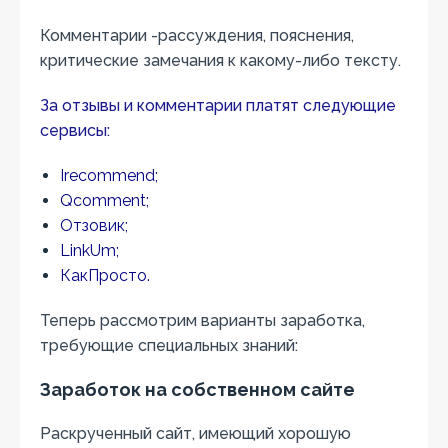
Комментарии -рассуждения, пояснения,
критические замечания к какому-либо тексту.
За отзывы и комментарии платят следующие
сервисы:
Irecommend;
Qcomment;
Отзовик;
LinkUm;
КакПросто.
Теперь рассмотрим варианты заработка,
требующие специальных знаний:
Заработок на собственном сайте
Раскрученный сайт, имеющий хорошую