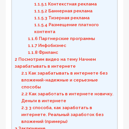
1.1.5.1
Контекстная реклама
1.1.5.2
Баннерная реклама
1.1.5.3
Тизерная реклама
1.1.5.4
Размещение платного
контента
1.1.6
Партнерские программы
1.1.7
Инфобизнес
1.1.8
Фриланс
2
Посмотрим видео на тему Начнем
зарабатывать в интернете
2.1
Как зарабатывать в интернете без
вложений-надежные и серьезные
способы
2.2
Как заработать в интернете новичку.
Деньги в интернете
2.3
3 способа, как заработать в
интернете. Реальный заработок без
вложений (примеры)
3
Заключение