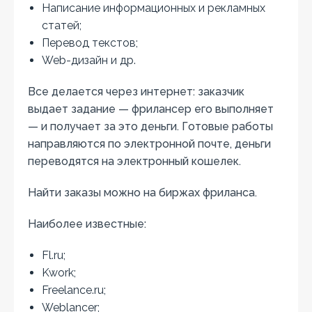
Написание информационных и рекламных
статей;
Перевод текстов;
Web-дизайн и др.
Все делается через интернет: заказчик
выдает задание — фрилансер его выполняет
— и получает за это деньги. Готовые работы
направляются по электронной почте, деньги
переводятся на электронный кошелек.
Найти заказы можно на биржах фриланса.
Наиболее известные:
Fl.ru;
Kwork;
Freelance.ru;
Weblancer;