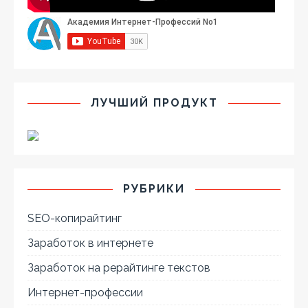
ЛУЧШИЙ ПРОДУКТ
РУБРИКИ
SEO-копирайтинг
Заработок в интернете
Заработок на рерайтинге текстов
Интернет-профессии