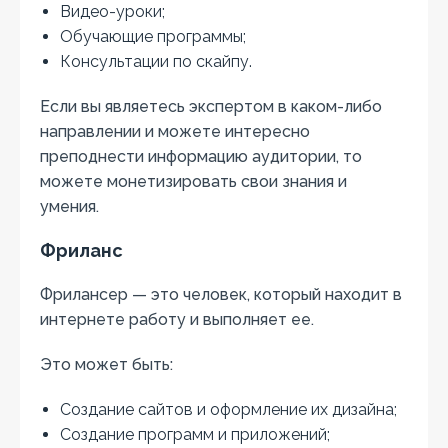
Видео-уроки;
Обучающие программы;
Консультации по скайпу.
Если вы являетесь экспертом в каком-либо
направлении и можете интересно
преподнести информацию аудитории, то
можете монетизировать свои знания и
умения.
Фриланс
Фрилансер — это человек, который находит в
интернете работу и выполняет ее.
Это может быть:
Создание сайтов и оформление их дизайна;
Создание программ и приложений;