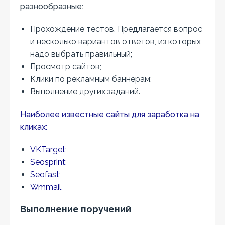
разнообразные:
Прохождение тестов. Предлагается вопрос
и несколько вариантов ответов, из которых
надо выбрать правильный;
Просмотр сайтов;
Клики по рекламным баннерам;
Выполнение других заданий.
Наиболее известные сайты для заработка на
кликах:
VKTarget;
Seosprint;
Seofast;
Wmmail.
Выполнение поручений