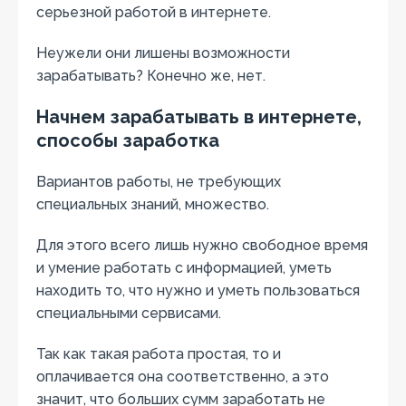
серьезной работой в интернете.
Неужели они лишены возможности
зарабатывать? Конечно же, нет.
Начнем зарабатывать в интернете,
способы заработка
Вариантов работы, не требующих
специальных знаний, множество.
Для этого всего лишь нужно свободное время
и умение работать с информацией, уметь
находить то, что нужно и уметь пользоваться
специальными сервисами.
Так как такая работа простая, то и
оплачивается она соответственно, а это
значит, что больших сумм заработать не