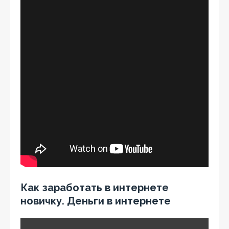
Как заработать в интернете
новичку. Деньги в интернете