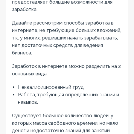
предоставляет большие возможности для
заработка.
Давайте рассмотрим способы заработка в
интернете, не требующие больших вложений,
т.к. у многих, решивших начать зарабатывать,
нет достаточных средств для ведения
бизнеса.
Заработок в интернете можно разделить на 2
основных вида:
Неквалифицированный труд;
Работа, требующая определенных знаний и
навыков.
Существует большое количество людей, у
которых масса свободного времени, но мало
денег и недостаточно знаний для занятий