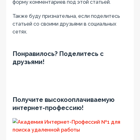
форму комментариев под этой статьей.
Также буду признательна, если поделитесь
статьей со своими друзьями в социальных
сетях.
Понравилось? Поделитесь с
друзьями!
Получите высокооплачиваемую
интернет-профессию!