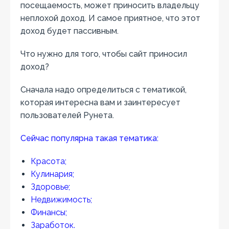
посещаемость, может приносить владельцу
неплохой доход. И самое приятное, что этот
доход будет пассивным.
Что нужно для того, чтобы сайт приносил
доход?
Сначала надо определиться с тематикой,
которая интересна вам и заинтересует
пользователей Рунета.
Сейчас популярна такая тематика:
Красота;
Кулинария;
Здоровье;
Недвижимость;
Финансы;
Заработок.