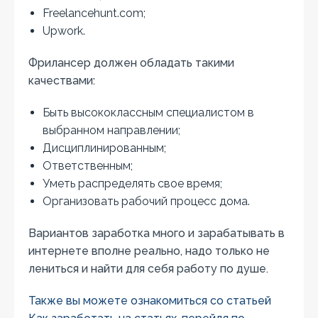
Freelancehunt.com;
Upwork.
Фрилансер должен обладать такими
качествами:
Быть высококлассным специалистом в
выбранном направлении;
Дисциплинированным;
Ответственным;
Уметь распределять свое время;
Организовать рабочий процесс дома.
Вариантов заработка много и зарабатывать в
интернете вполне реально, надо только не
лениться и найти для себя работу по душе.
Также вы можете ознакомиться со статьей