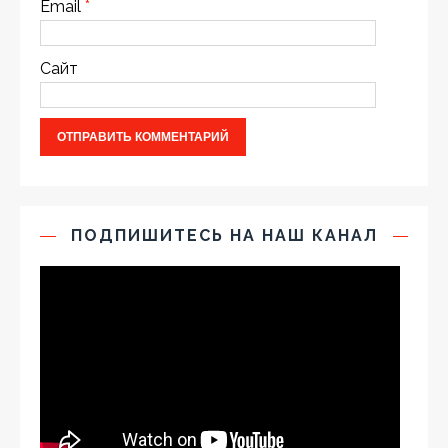
Email
*
Сайт
ПОДПИШИТЕСЬ НА НАШ КАНАЛ