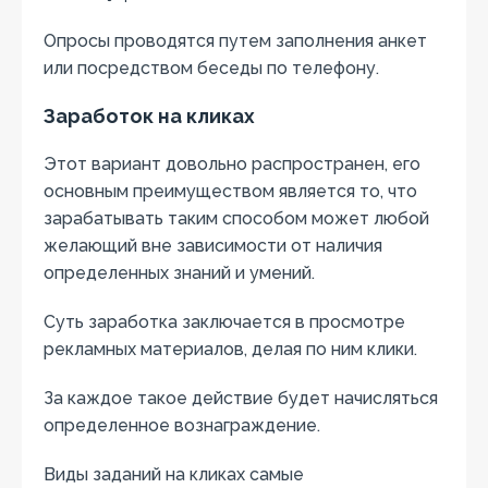
Опросы проводятся путем заполнения анкет
или посредством беседы по телефону.
Заработок на кликах
Этот вариант довольно распространен, его
основным преимуществом является то, что
зарабатывать таким способом может любой
желающий вне зависимости от наличия
определенных знаний и умений.
Суть заработка заключается в просмотре
рекламных материалов, делая по ним клики.
За каждое такое действие будет начисляться
определенное вознаграждение.
Виды заданий на кликах самые