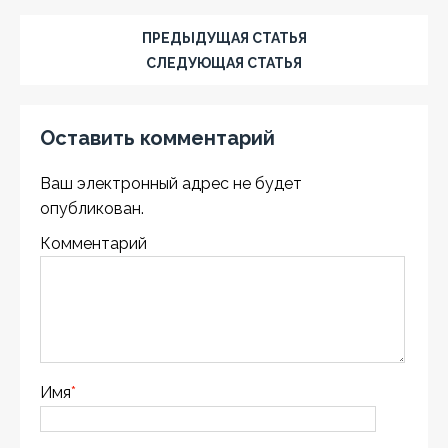
ПРЕДЫДУЩАЯ СТАТЬЯ
СЛЕДУЮЩАЯ СТАТЬЯ
Оставить комментарий
Ваш электронный адрес не будет
опубликован.
Комментарий
Имя
*