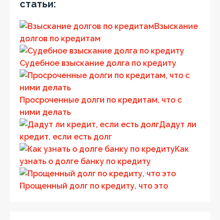
статьи:
Взыскание
долгов по кредитам
Судебное взыскание долга по кредиту
Просроченные долги по кредитам, что с
ними делать
Дадут ли
кредит, если есть долг
Как
узнать о долге банку по кредиту
Прощенный долг по кредиту, что это