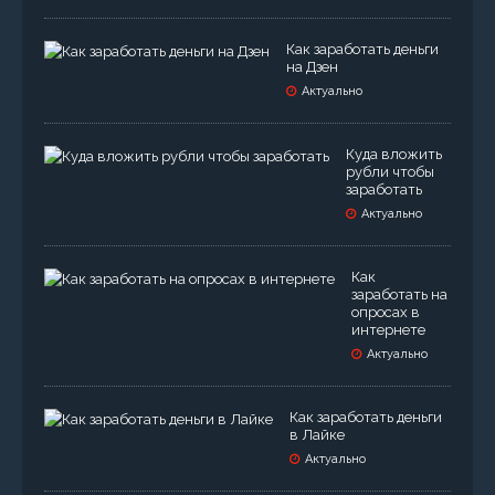
Как заработать деньги
на Дзен
Актуально
Куда вложить
рубли чтобы
заработать
Актуально
Как
заработать на
опросах в
интернете
Актуально
Как заработать деньги
в Лайке
Актуально