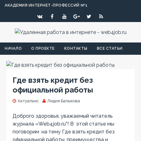
АКАДЕМИЯ ИНТЕРНЕТ-ПРОФЕССИЙ №1
НАЧАЛО
О ПРОЕКТЕ
КОНТАКТЫ
ВСЕ СТАТЬИ
Где взять кредит без
официальной работы
Актуально
Лидия Балыкова
Доброго здоровья, уважаемый читатель
журнала «Web4job.ru”! В этой статье мы
поговорим на тему Где взять кредит без
официальной работы, преимущества и