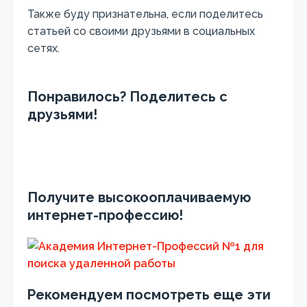
Также буду признательна, если поделитесь
статьей со своими друзьями в социальных
сетях.
Понравилось? Поделитесь с
друзьями!
Получите высокооплачиваемую
интернет-профессию!
Рекомендуем посмотреть еще эти