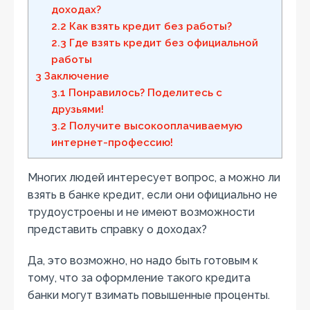
доходах?
2.2
Как взять кредит без работы?
2.3
Где взять кредит без официальной
работы
3
Заключение
3.1
Понравилось? Поделитесь с
друзьями!
3.2
Получите высокооплачиваемую
интернет-профессию!
Многих людей интересует вопрос, а можно ли
взять в банке кредит, если они официально не
трудоустроены и не имеют возможности
представить справку о доходах?
Да, это возможно, но надо быть готовым к
тому, что за оформление такого кредита
банки могут взимать повышенные проценты.