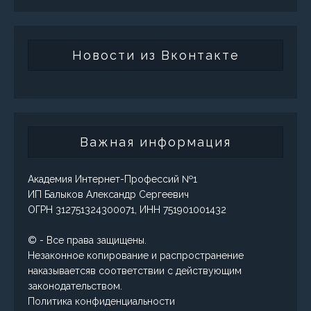
Новости из Вконтакте
Важная информация
Академия Интернет-Профессий №1
ИП Балыков Александр Сергеевич
ОГРН 312751324300071, ИНН 751901001432
© - Все права защищены.
Незаконное копирование и распространение
наказываетсяв соответствии с действующим
законодательством.
Политика конфиденциальности