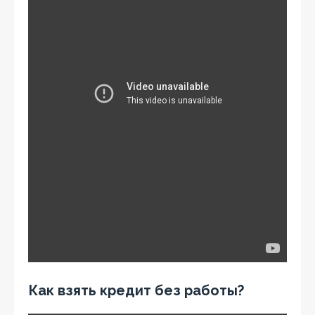
Как взять кредит без работы?