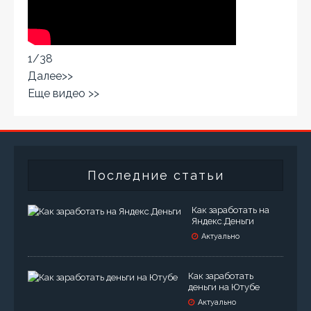
1
/
38
Далее>>
Еще видео >>
Последние статьи
Как заработать на
Яндекс.Деньги
Актуально
Как заработать
деньги на Ютубе
Актуально