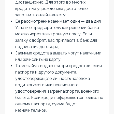
дистанционно. Для этого во многих
кредитных учреждениях достаточно
заполнить онлайн-анкету;
Ее рассмотрение занимает один — два дня.
Узнать о предварительном решении банка
можно через электронную почту. Если
заявку одобрят, вас пригласят в банк для
подписания договора;
Заемные средства выдать могут наличными
или зачислить на карту;
Такие займы выдаются при предоставлении
паспорта и другого документа,
удостоверяющего личность человека —
водительского или пенсионного
удостоверения, загранпаспорта, военного
билета. Если кредит оформляется только по
одному паспорту, сумма будет
незначительной.