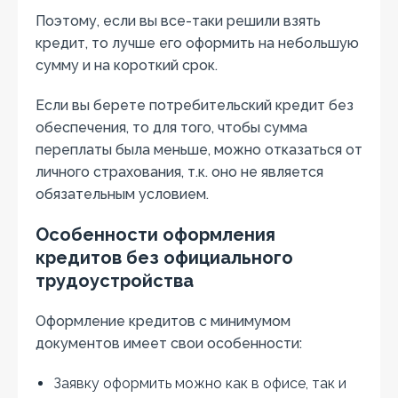
Поэтому, если вы все-таки решили взять
кредит, то лучше его оформить на небольшую
сумму и на короткий срок.
Если вы берете потребительский кредит без
обеспечения, то для того, чтобы сумма
переплаты была меньше, можно отказаться от
личного страхования, т.к. оно не является
обязательным условием.
Особенности оформления
кредитов без официального
трудоустройства
Оформление кредитов с минимумом
документов имеет свои особенности:
Заявку оформить можно как в офисе, так и