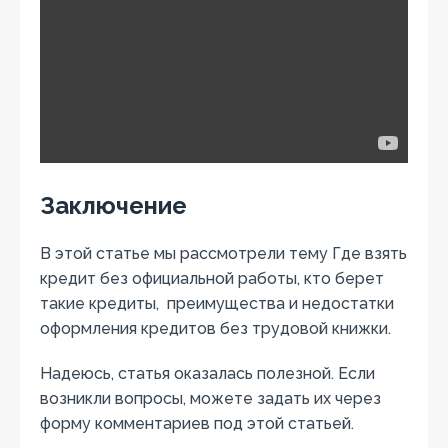
Заключение
В этой статье мы рассмотрели тему Где взять
кредит без официальной работы, кто берет
такие кредиты, преимущества и недостатки
оформления кредитов без трудовой книжки.
Надеюсь, статья оказалась полезной. Если
возникли вопросы, можете задать их через
форму комментариев под этой статьей.