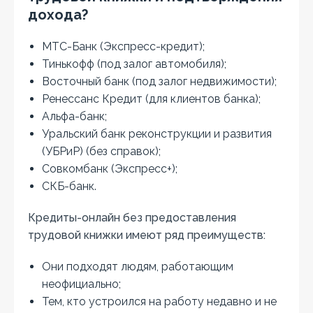
дохода?
МТС-Банк (Экспресс-кредит);
Тинькофф (под залог автомобиля);
Восточный банк (под залог недвижимости);
Ренессанс Кредит (для клиентов банка);
Альфа-банк;
Уральский банк реконструкции и развития
(УБРиР) (без справок);
Совкомбанк (Экспресс+);
СКБ-банк.
Кредиты-онлайн без предоставления
трудовой книжки имеют ряд преимуществ:
Они подходят людям, работающим
неофициально;
Тем, кто устроился на работу недавно и не