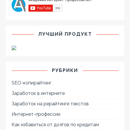
ЛУЧШИЙ ПРОДУКТ
РУБРИКИ
SEO-копирайтинг
Заработок в интернете
Заработок на рерайтинге текстов
Интернет-профессии
Как избавиться от долгов по кредитам