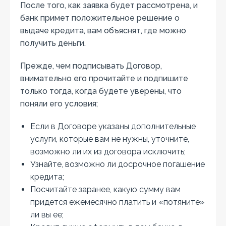
После того, как заявка будет рассмотрена, и
банк примет положительное решение о
выдаче кредита, вам объяснят, где можно
получить деньги.
Прежде, чем подписывать Договор,
внимательно его прочитайте и подпишите
только тогда, когда будете уверены, что
поняли его условия;
Если в Договоре указаны дополнительные
услуги, которые вам не нужны, уточните,
возможно ли их из договора исключить;
Узнайте, возможно ли досрочное погашение
кредита;
Посчитайте заранее, какую сумму вам
придется ежемесячно платить и «потяните»
ли вы ее;