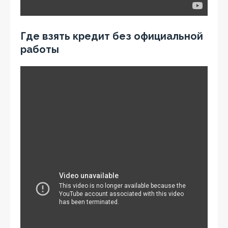
Где взять кредит без официальной
работы