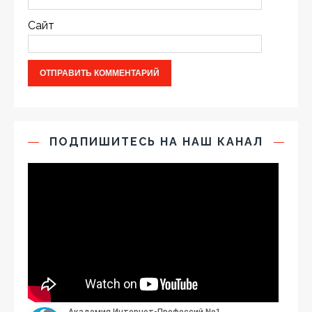
Сайт
ПОДПИШИТЕСЬ НА НАШ КАНАЛ