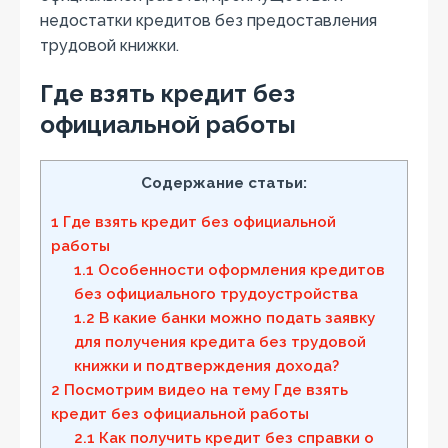
недостатки кредитов без предоставления
трудовой книжки.
Где взять кредит без
официальной работы
Содержание статьи:
1
Где взять кредит без официальной
работы
1.1
Особенности оформления кредитов
без официального трудоустройства
1.2
В какие банки можно подать заявку
для получения кредита без трудовой
книжки и подтверждения дохода?
2
Посмотрим видео на тему Где взять
кредит без официальной работы
2.1
Как получить кредит без справки о