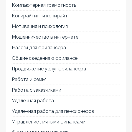
Компьютерная грамотность
Копирайтинг и копирайт
Мотивация и психология
Мошенничество в интернете
Налоги для фрилансера
Общие сведения о фрилансе
Продвижение услуг фрилансера
Работа и семья
Работа с заказчиками
Удаленная работа
Удаленная работа для пенсионеров
Управление личными финансами