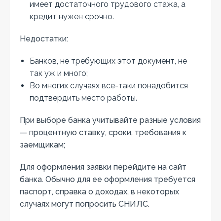
имеет достаточного трудового стажа, а
кредит нужен срочно.
Недостатки:
Банков, не требующих этот документ, не
так уж и много;
Во многих случаях все-таки понадобится
подтвердить место работы.
При выборе банка учитывайте разные условия
— процентную ставку, сроки, требования к
заемщикам;
Для оформления заявки перейдите на сайт
банка. Обычно для ее оформления требуется
паспорт, справка о доходах, в некоторых
случаях могут попросить СНИЛС.