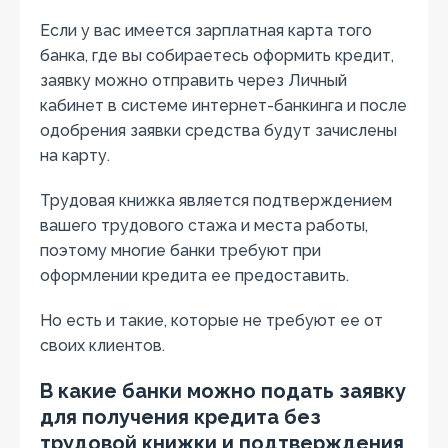
Если у вас имеется зарплатная карта того
банка, где вы собираетесь оформить кредит,
заявку можно отправить через Личный
кабинет в системе интернет-банкинга и после
одобрения заявки средства будут зачислены
на карту.
Трудовая книжка является подтверждением
вашего трудового стажа и места работы,
поэтому многие банки требуют при
оформлении кредита ее предоставить.
Но есть и такие, которые не требуют ее от
своих клиентов.
В какие банки можно подать заявку
для получения кредита без
трудовой книжки и подтверждения