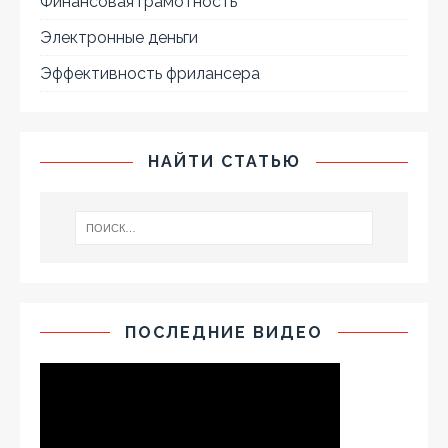
Финансовая грамотность
Электронные деньги
Эффективность фрилансера
НАЙТИ СТАТЬЮ
ПОСЛЕДНИЕ ВИДЕО