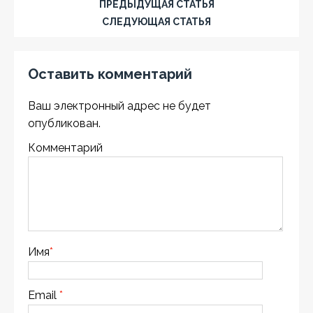
ПРЕДЫДУЩАЯ СТАТЬЯ
СЛЕДУЮЩАЯ СТАТЬЯ
Оставить комментарий
Ваш электронный адрес не будет
опубликован.
Комментарий
Имя
*
Email
*