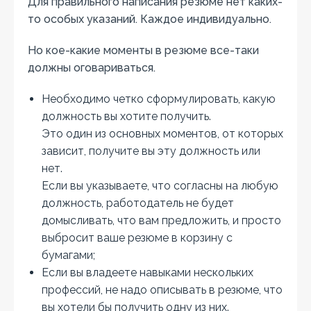
Для правильного написания резюме нет каких-
то особых указаний. Каждое индивидуально.
Но кое-какие моменты в резюме все-таки
должны оговариваться.
Необходимо четко сформулировать, какую
должность вы хотите получить.
Это один из основных моментов, от которых
зависит, получите вы эту должность или
нет.
Если вы указываете, что согласны на любую
должность, работодатель не будет
домысливать, что вам предложить, и просто
выбросит ваше резюме в корзину с
бумагами;
Если вы владеете навыками нескольких
профессий, не надо описывать в резюме, что
вы хотели бы получить одну из них.