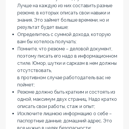
Лучше на каждую из них составить разные
резюме, в которых описать свои навыки и
знания. Это займет больше времени, но и
результат будет выше;
Определитесь с суммой дохода, которую
вам бы хотелось получать;
Помните, что резюме – деловой документ,
поэтому писать его надо в информационном
стиле. Юмор, шутки и сарказм в нем должны
отсутствовать,
в противном случае работодатель вас не
поймет;
Резюме должно быть кратким и состоять из
одной, максимум двух страниц. Надо кратко
описать свои работы, стаж и опыт;
Исключите лишнюю информацию о себе –
паспортные данные, домашний адрес. Это
все нужно в целях безопасности;