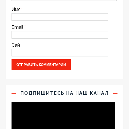
Имя
*
Email
*
Сайт
ПОДПИШИТЕСЬ НА НАШ КАНАЛ