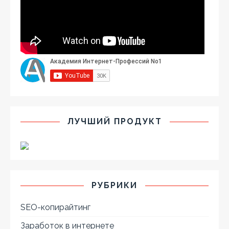
ЛУЧШИЙ ПРОДУКТ
РУБРИКИ
SEO-копирайтинг
Заработок в интернете