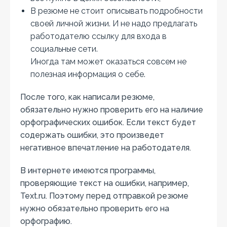
В резюме не стоит описывать подробности
своей личной жизни. И не надо предлагать
работодателю ссылку для входа в
социальные сети.
Иногда там может оказаться совсем не
полезная информация о себе.
После того, как написали резюме,
обязательно нужно проверить его на наличие
орфографических ошибок. Если текст будет
содержать ошибки, это произведет
негативное впечатление на работодателя.
В интернете имеются программы,
проверяющие текст на ошибки, например,
Text.ru. Поэтому перед отправкой резюме
нужно обязательно проверить его на
орфографию.