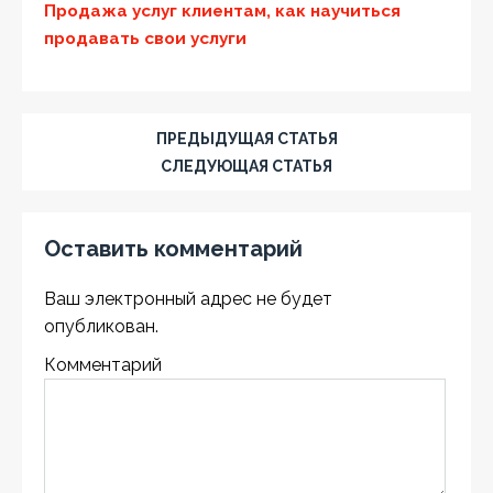
Продажа услуг клиентам, как научиться
продавать свои услуги
ПРЕДЫДУЩАЯ СТАТЬЯ
СЛЕДУЮЩАЯ СТАТЬЯ
Оставить комментарий
Ваш электронный адрес не будет
опубликован.
Комментарий