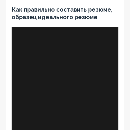
Как правильно составить резюме,
образец идеального резюме