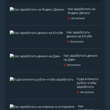
Как заработать на
Яндекс.Деньги
Актуально
Как заработать
деньги на Ютубе
Актуально
Как заработать деньги
на Дзен
Актуально
Куда вложить
рубли чтобы
заработать
Актуально
Как