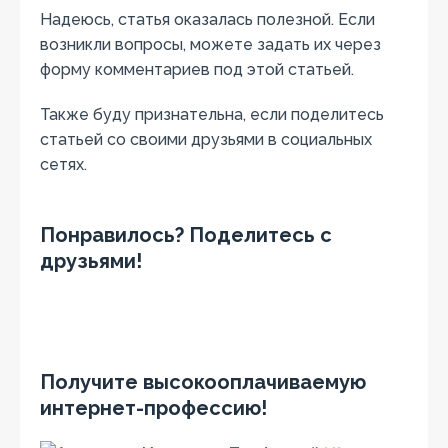
Надеюсь, статья оказалась полезной. Если
возникли вопросы, можете задать их через
форму комментариев под этой статьей.
Также буду признательна, если поделитесь
статьей со своими друзьями в социальных
сетях.
Понравилось? Поделитесь с
друзьями!
Получите высокооплачиваемую
интернет-профессию!