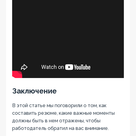
Заключение
В этой статье мы поговорили о том, как
составить резюме, какие важные моменты
должны быть в нем отражены, чтобы
работодатель обратил на вас внимание.