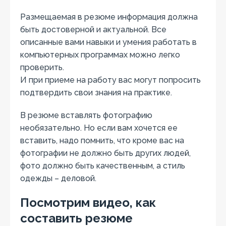
Размещаемая в резюме информация должна
быть достоверной и актуальной. Все
описанные вами навыки и умения работать в
компьютерных программах можно легко
проверить.
И при приеме на работу вас могут попросить
подтвердить свои знания на практике.
В резюме вставлять фотографию
необязательно. Но если вам хочется ее
вставить, надо помнить, что кроме вас на
фотографии не должно быть других людей,
фото должно быть качественным, а стиль
одежды – деловой.
Посмотрим видео, как
составить резюме