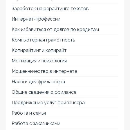
Заработок на рерайтинге текстов
Интернет-профессии
Как избавиться от долгов по кредитам
Компьютерная грамотность
Копирайтинг и копирайт
Мотивация и психология
Мошенничество в интернете
Налоги для фрилансера
Общие сведения о фрилансе
Продвижение услуг фрилансера
Работа и семья
Работа с заказчиками