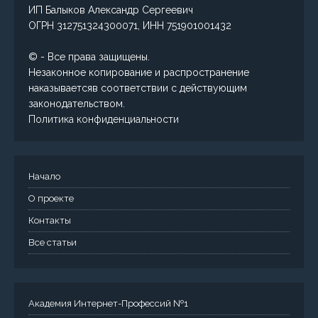
ИП Балыков Александр Сергеевич
ОГРН 312751324300071, ИНН 751901001432
© - Все права защищены.
Незаконное копирование и распространение
наказываетсяв соответствии с действующим
законодательством.
Политика конфиденциальности
Начало
О проекте
Контакты
Все статьи
Академия Интернет-Профессий №1