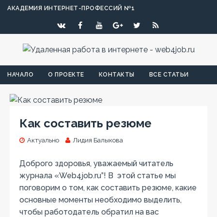
АКАДЕМИЯ ИНТЕРНЕТ-ПРОФЕССИЙ №1
НАЧАЛО
О ПРОЕКТЕ
КОНТАКТЫ
ВСЕ СТАТЬИ
Как составить резюме
Актуально
Лидия Балыкова
Доброго здоровья, уважаемый читатель
журнала «Web4job.ru”! В этой статье мы
поговорим о том, как составить резюме, какие
основные моменты необходимо выделить,
чтобы работодатель обратил на вас