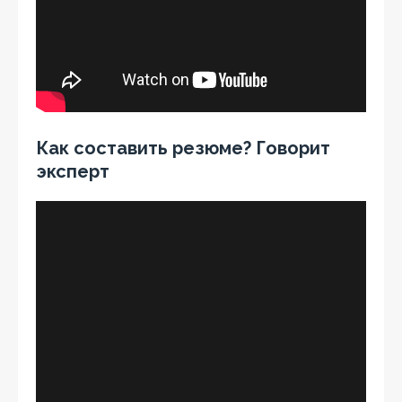
Как составить резюме? Говорит
эксперт