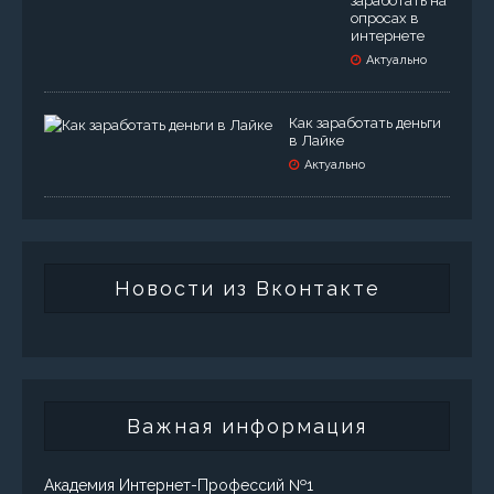
заработать на
опросах в
интернете
Актуально
Как заработать деньги
в Лайке
Актуально
Новости из Вконтакте
Важная информация
Академия Интернет-Профессий №1