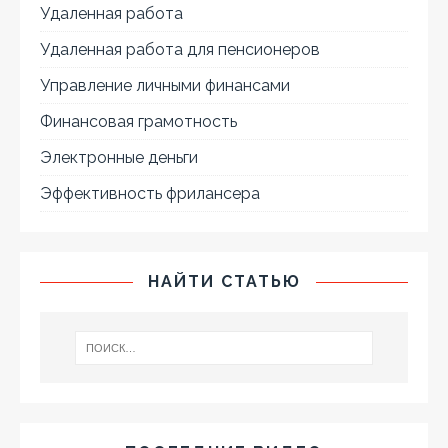
Удаленная работа
Удаленная работа для пенсионеров
Управление личными финансами
Финансовая грамотность
Электронные деньги
Эффективность фрилансера
НАЙТИ СТАТЬЮ