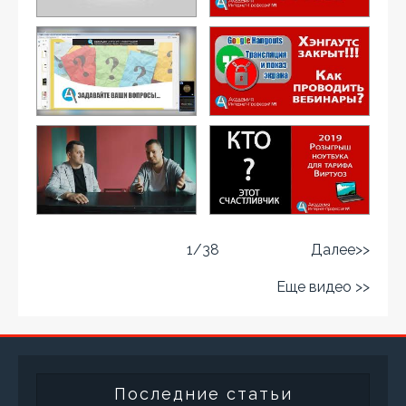
1
/
38
Далее>>
Еще видео >>
Последние статьи