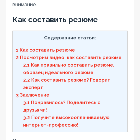
внимание.
Как составить резюме
Содержание статьи:
1
Как составить резюме
2
Посмотрим видео, как составить резюме
2.1
Как правильно составить резюме,
образец идеального резюме
2.2
Как составить резюме? Говорит
эксперт
3
Заключение
3.1
Понравилось? Поделитесь с
друзьями!
3.2
Получите высокооплачиваемую
интернет-профессию!