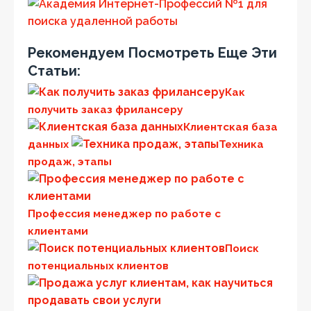
Рекомендуем Посмотреть Еще Эти
Статьи:
Как
получить заказ фрилансеру
Клиентская база
данных
Техника
продаж, этапы
Профессия менеджер по работе с
клиентами
Поиск
потенциальных клиентов