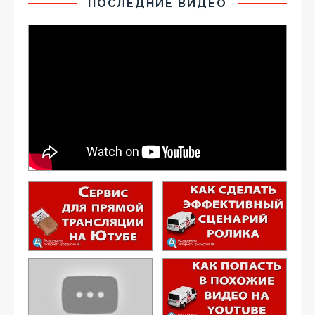
ПОСЛЕДНИЕ ВИДЕО