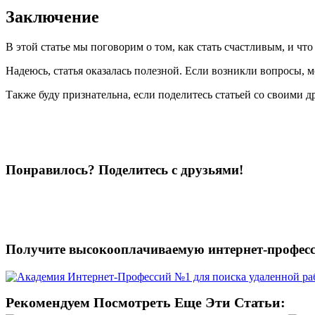
Заключение
В этой статье мы поговорим о том, как стать счастливым, и что 
Надеюсь, статья оказалась полезной. Если возникли вопросы, м
Также буду признательна, если поделитесь статьей со своими д
Понравилось? Поделитесь с друзьями!
Получите высокооплачиваемую интернет-профес
Рекомендуем Посмотреть Еще Эти Статьи: