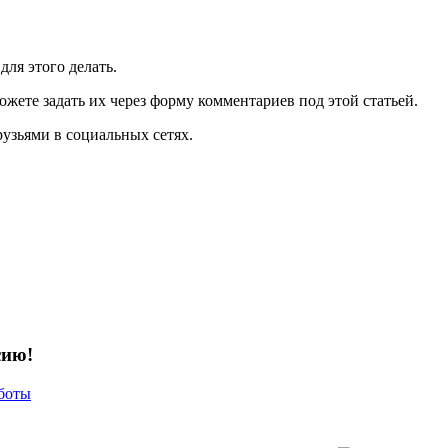
для этого делать.
ожете задать их через форму комментариев под этой статьей.
рузьями в социальных сетях.
сию!