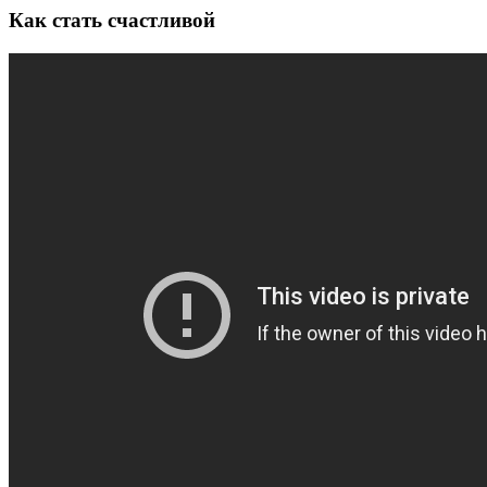
Как стать счастливой