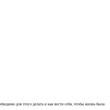
бходимо для этого делать и как вести себя, чтобы жизнь была