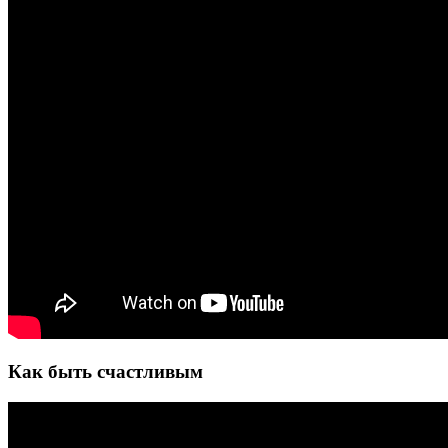
Как быть счастливым