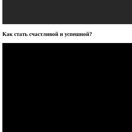
Как стать счастливой и успешной?