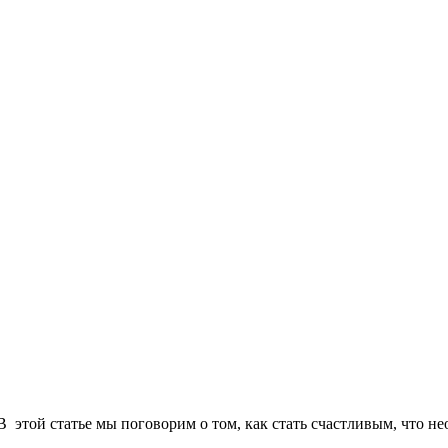
 этой статье мы поговорим о том, как стать счастливым, что нео