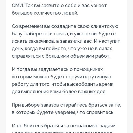
СМИ. Так вы заявите о себе и вас узнает
большое количество людей.
Со временем вы создадите свою клиентскую
базу, наберетесь опыта, и уже не вы будете
искать заказчиков, а заказчики вас. И наступит
день, когда вы поймете, что уже не в силах
справляться с большими объемами работ.
И тогда вы задумаетесь о помощниках,
которым можно будет поручить рутинную
работу для того, чтобы высвободить время
для выполнения вами более важных дел.
При выборе заказов старайтесь браться за те,
в которых будете уверены, что справитесь.
И не бойтесь браться за незнакомые задачи,