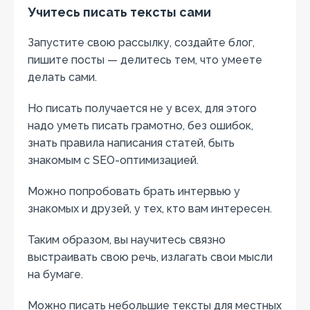
Учитесь писать тексты сами
Запустите свою рассылку, создайте блог,
пишите посты — делитесь тем, что умеете
делать сами.
Но писать получается не у всех, для этого
надо уметь писать грамотно, без ошибок,
знать правила написания статей, быть
знакомым с SEO-оптимизацией.
Можно попробовать брать интервью у
знакомых и друзей, у тех, кто вам интересен.
Таким образом, вы научитесь связно
выстраивать свою речь, излагать свои мысли
на бумаге.
Можно писать небольшие тексты для местных