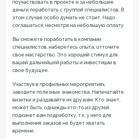
поучаствовать в проекте и за небольшие
деньги поработать с группой специалистов. В
этом случае особо думать не стоит. Надо
соглашаться, несмотря на небольшую оплату.
Вы сможете поработать в компании
специалистов, наберетесь опыта, отточите
свое мастерство. Это хороший стимул для
вашей дальнейшей работы и инвестиции в
свое будущее.
Участвуя в профильных мероприятиях,
заводите полезные знакомства. Напечатайте
визитки и раздавайте их друзьям. Кто знает,
может быть, однажды кто-то из друзей
подкинет вам подработку, т.к. у него для
выполнения заказов не будет хватать
времени.