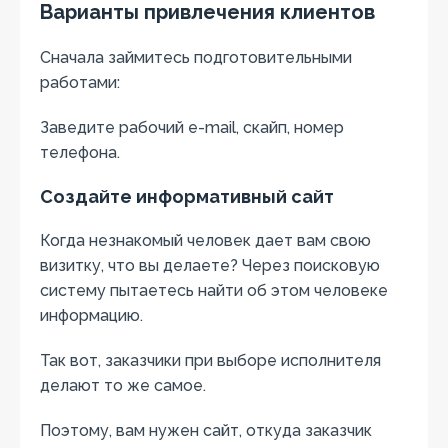
Варианты привлечения клиентов
Сначала займитесь подготовительными
работами:
Заведите рабочий e-mail, скайп, номер
телефона.
Создайте информативный сайт
Когда незнакомый человек дает вам свою
визитку, что вы делаете? Через поисковую
систему пытаетесь найти об этом человеке
информацию.
Так вот, заказчики при выборе исполнителя
делают то же самое.
Поэтому, вам нужен сайт, откуда заказчик