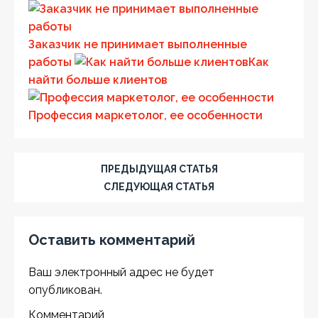
Заказчик не принимает выполненные
работы
Как
найти больше клиентов
Профессия маркетолог, ее особенности
ПРЕДЫДУЩАЯ СТАТЬЯ
СЛЕДУЮЩАЯ СТАТЬЯ
Оставить комментарий
Ваш электронный адрес не будет
опубликован.
Комментарий