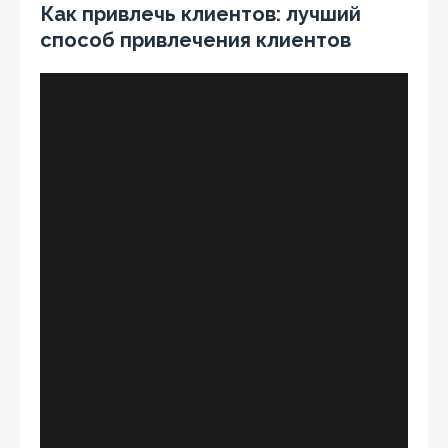
Как привлечь клиентов: лучший
способ привлечения клиентов