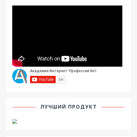
ЛУЧШИЙ ПРОДУКТ