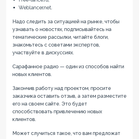
Weblancer.net.
Надо следить за ситуацией на рынке, чтобы
узнавать о новостях, подписывайтесь на
тематические рассылки, читайте блоги,
знакомьтесь с советами экспертов,
участвуйте в дискуссиях.
Сарафанное радио — один из способов найти
новых клиентов.
Закончив работу над проектом, просите
заказчика оставить отзыв, а затем разместите
его на своем сайте. Это будет
способствовать привлечению новых
клиентов.
Может случиться такое, что вам предложат