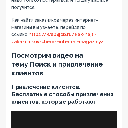
надо только постараться, и тогда у вас все
получится.
Как найти заказчиков через интернет-
магазины вы узнаете, перейдя по
ссылке
https://web4job.ru/kak-najti-
zakazchikov-cherez-internet-magaziny/.
Посмотрим видео на
тему Поиск и привлечение
клиентов
Привлечение клиентов.
Бесплатные способы привлечения
клиентов, которые работают