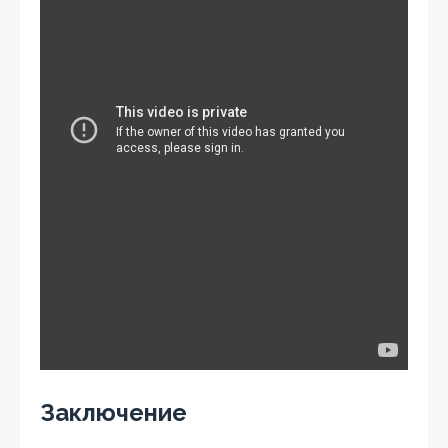
Заключение