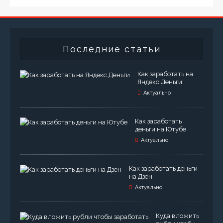
Последние статьи
Как заработать на
Яндекс.Деньги
Актуально
Как заработать
деньги на Ютубе
Актуально
Как заработать деньги
на Дзен
Актуально
Куда вложить