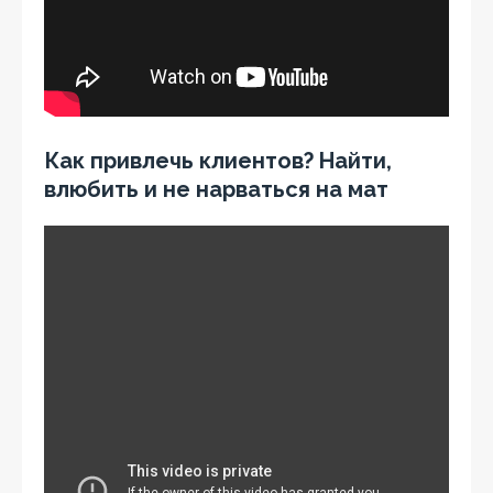
Как привлечь клиентов? Найти,
влюбить и не нарваться на мат