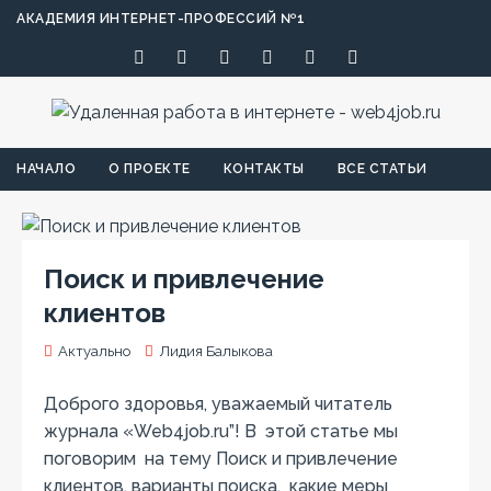
АКАДЕМИЯ ИНТЕРНЕТ-ПРОФЕССИЙ №1
НАЧАЛО
О ПРОЕКТЕ
КОНТАКТЫ
ВСЕ СТАТЬИ
Поиск и привлечение
клиентов
Актуально
Лидия Балыкова
Доброго здоровья, уважаемый читатель
журнала «Web4job.ru”! В этой статье мы
поговорим на тему Поиск и привлечение
клиентов, варианты поиска, какие меры