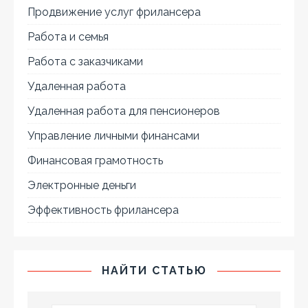
Продвижение услуг фрилансера
Работа и семья
Работа с заказчиками
Удаленная работа
Удаленная работа для пенсионеров
Управление личными финансами
Финансовая грамотность
Электронные деньги
Эффективность фрилансера
НАЙТИ СТАТЬЮ