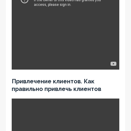
Привлечение клиентов. Как
правильно привлечь клиентов