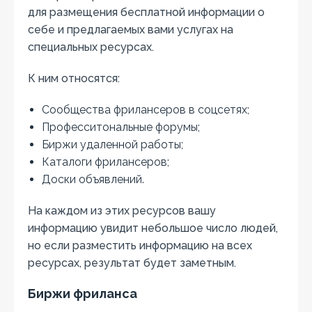
для размещения бесплатной информации о
себе и предлагаемых вами услугах на
специальных ресурсах.
К ним относятся:
Сообщества фрилансеров в соцсетях;
Професситональные форумы;
Биржи удаленной работы;
Каталоги фрилансеров;
Доски объявлений.
На каждом из этих ресурсов вашу
информацию увидит небольшое число людей,
но если разместить информацию на всех
ресурсах, результат будет заметным.
Биржи фриланса