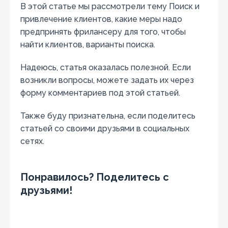
В этой статье мы рассмотрели тему Поиск и
привлечение клиентов, какие меры надо
предпринять фрилансеру для того, чтобы
найти клиентов, варианты поиска.
Надеюсь, статья оказалась полезной. Если
возникли вопросы, можете задать их через
форму комментариев под этой статьей.
Также буду признательна, если поделитесь
статьей со своими друзьями в социальных
сетях.
Понравилось? Поделитесь с
друзьями!