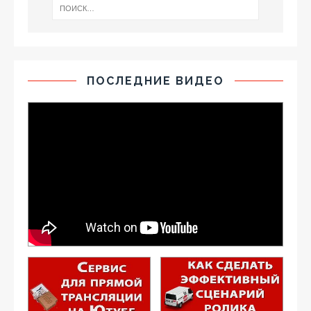
ПОСЛЕДНИЕ ВИДЕО