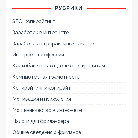
РУБРИКИ
SEO-копирайтинг
Заработок в интернете
Заработок на рерайтинге текстов
Интернет-профессии
Как избавиться от долгов по кредитам
Компьютерная грамотность
Копирайтинг и копирайт
Мотивация и психология
Мошенничество в интернете
Налоги для фрилансера
Общие сведения о фрилансе