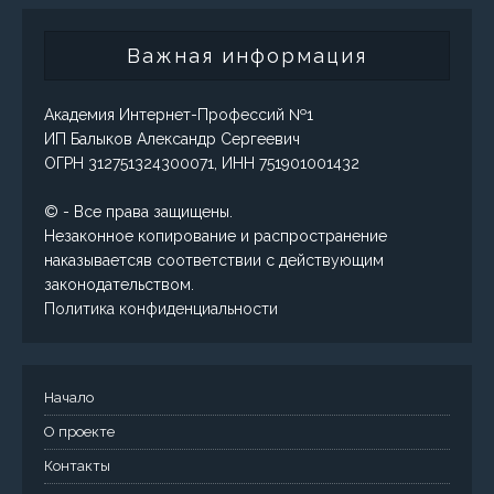
Важная информация
Академия Интернет-Профессий №1
ИП Балыков Александр Сергеевич
ОГРН 312751324300071, ИНН 751901001432
© - Все права защищены.
Незаконное копирование и распространение
наказываетсяв соответствии с действующим
законодательством.
Политика конфиденциальности
Начало
О проекте
Контакты