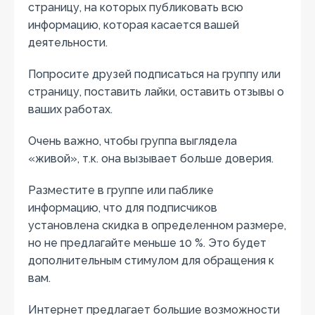
страницу, на которых публиковать всю
информацию, которая касается вашей
деятельности.
Попросите друзей подписаться на группу или
страницу, поставить лайки, оставить отзывы о
ваших работах.
Очень важно, чтобы группа выглядела
«живой», т.к. она вызывает больше доверия.
Разместите в группе или паблике
информацию, что для подписчиков
установлена скидка в определенном размере,
но не предлагайте меньше 10 %. Это будет
дополнительным стимулом для обращения к
вам.
Интернет предлагает большие возможности