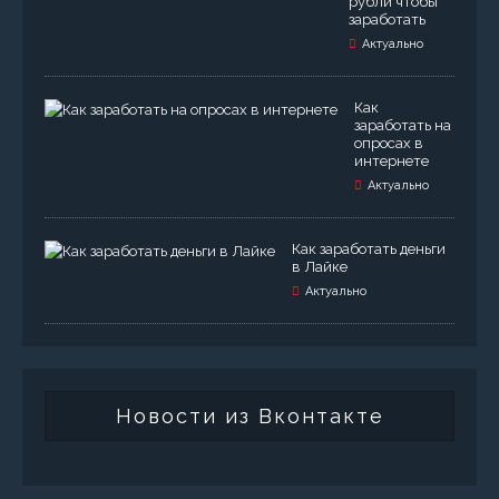
рубли чтобы
заработать
Актуально
Как
заработать на
опросах в
интернете
Актуально
Как заработать деньги
в Лайке
Актуально
Новости из Вконтакте