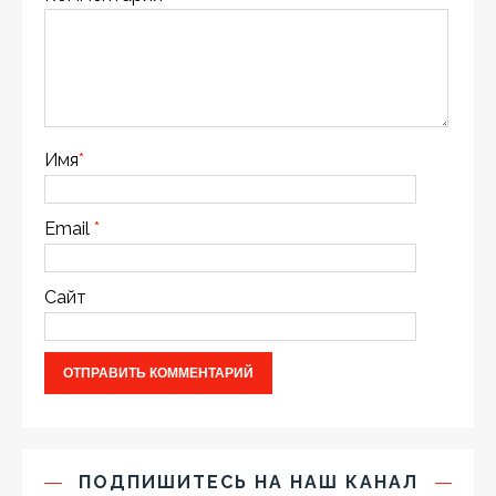
Имя
*
Email
*
Сайт
ПОДПИШИТЕСЬ НА НАШ КАНАЛ