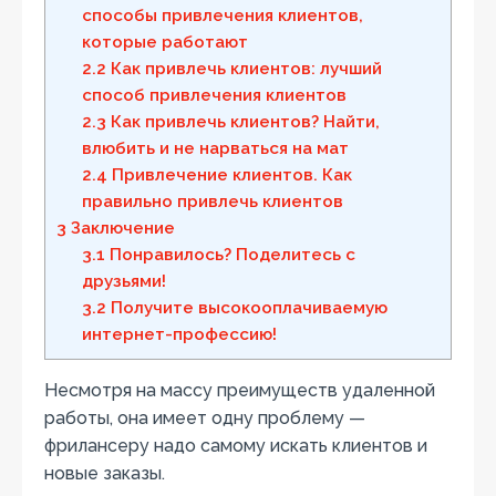
способы привлечения клиентов,
которые работают
2.2
Как привлечь клиентов: лучший
способ привлечения клиентов
2.3
Как привлечь клиентов? Найти,
влюбить и не нарваться на мат
2.4
Привлечение клиентов. Как
правильно привлечь клиентов
3
Заключение
3.1
Понравилось? Поделитесь с
друзьями!
3.2
Получите высокооплачиваемую
интернет-профессию!
Несмотря на массу преимуществ удаленной
работы, она имеет одну проблему —
фрилансеру надо самому искать клиентов и
новые заказы.