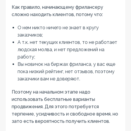
Как правило, начинающему фрилансеру
сложно находить клиентов, потому что:
О нем никто ничего не знает в кругу
заказчиков;
А т.к. нет текущих клиентов, то не работает
людская молва, и нет предложений на
работу;
Вы новичок на биржах фриланса, у вас еще
пока низкий рейтинг, нет отзывов, поэтому
заказчики вам не доверяют.
Поэтому на начальном этапе надо
использовать бесплатные варианты
продвижения. Для этого потребуется
терпение, усидчивость и свободное время, но
зато есть вероятность получить клиентов.