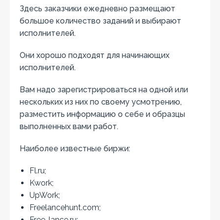
Здесь заказчики ежедневно размещают
большое количество заданий и выбирают
исполнителей.
Они хорошо подходят для начинающих
исполнителей.
Вам надо зарегистрироваться на одной или
нескольких из них по своему усмотрению,
разместить информацию о себе и образцы
выполненных вами работ.
Наиболее известные биржи:
Fl.ru;
Kwork;
UpWork;
Freelancehunt.com;
Free-lance.ru;