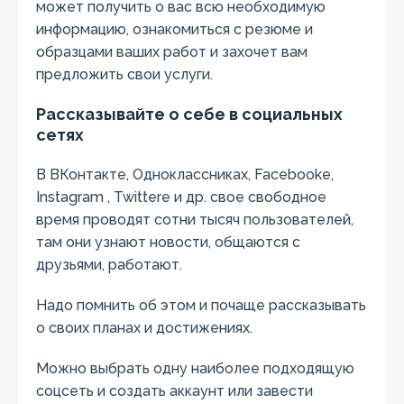
может получить о вас всю необходимую
информацию, ознакомиться с резюме и
образцами ваших работ и захочет вам
предложить свои услуги.
Рассказывайте о себе в социальных
сетях
В ВКонтакте, Одноклассниках, Facebooke,
Instagram , Twittere и др. свое свободное
время проводят сотни тысяч пользователей,
там они узнают новости, общаются с
друзьями, работают.
Надо помнить об этом и почаще рассказывать
о своих планах и достижениях.
Можно выбрать одну наиболее подходящую
соцсеть и создать аккаунт или завести