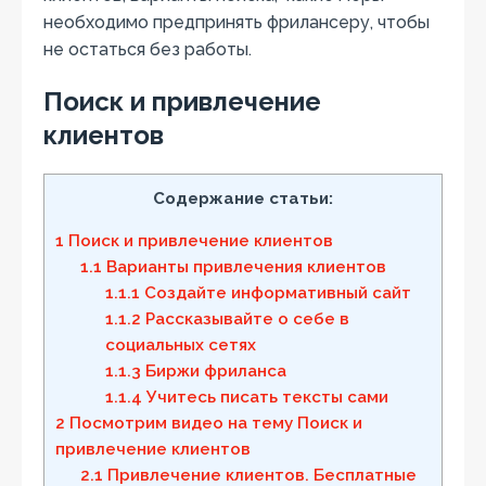
необходимо предпринять фрилансеру, чтобы
не остаться без работы.
Поиск и привлечение
клиентов
Содержание статьи:
1
Поиск и привлечение клиентов
1.1
Варианты привлечения клиентов
1.1.1
Создайте информативный сайт
1.1.2
Рассказывайте о себе в
социальных сетях
1.1.3
Биржи фриланса
1.1.4
Учитесь писать тексты сами
2
Посмотрим видео на тему Поиск и
привлечение клиентов
2.1
Привлечение клиентов. Бесплатные