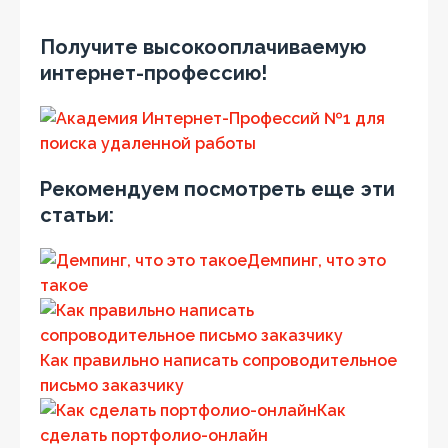
Получите высокооплачиваемую
интернет-профессию!
Рекомендуем посмотреть еще эти
статьи:
Демпинг, что это
такое
Как правильно написать сопроводительное
письмо заказчику
Как
сделать портфолио-онлайн