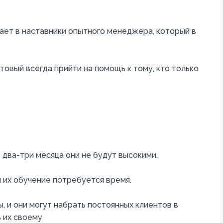
чает в наставники опытного менеджера, который в
товый всегда прийти на помощь к тому, кто только
 два-три месяца они не будут высокими.
 их обучение потребуется время.
 и они могут набрать постоянных клиентов в
 их своему