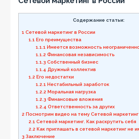
Сетевой маркетинг в России
Содержание статьи:
1
Сетевой маркетинг в России
1.1
Его преимущества
1.1.1
Имеется возможность неограниченно
1.1.2
Финансовая независимость
1.1.3
Собственный бизнес
1.1.4
Дружный коллектив
1.2
Его недостатки
1.2.1
Нестабильный заработок
1.2.2
Моральная нагрузка
1.2.3
Финансовые вложения
1.2.4
Ответственность за других
2
Посмотрим видео на тему Сетевой маркетинг 
2.1
Сетевой маркетинг. Как раскрутить себя
2.2
Как приглашать в сетевой маркетинг не и
3
Заключение