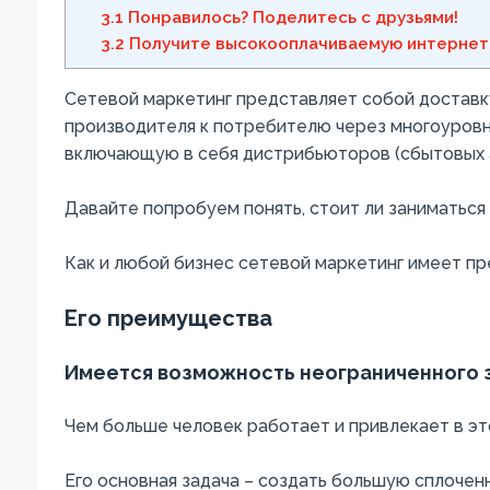
3.1
Понравилось? Поделитесь с друзьями!
3.2
Получите высокооплачиваемую интернет
Сетевой маркетинг представляет собой доставк
производителя к потребителю через многоуров
включающую в себя дистрибьюторов (сбытовых а
Давайте попробуем понять, стоит ли заниматься
Как и любой бизнес сетевой маркетинг имеет пр
Его преимущества
Имеется возможность неограниченного 
Чем больше человек работает и привлекает в эт
Его основная задача – создать большую сплоченн