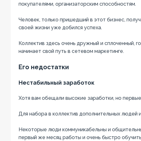
покупателями, организаторским способностям.
Человек, только пришедший в этот бизнес, полу
своей жизни уже добился успеха.
Коллектив здесь очень дружный и сплоченный, го
начинает свой путь в сетевом маркетинге.
Его недостатки
Нестабильный заработок
Хотя вам обещали высокие заработки, но первые
Для набора в коллектив дополнительных людей и
Некоторые люди коммуникабельны и общительны,
первый же месяц работы и очень быстро обучить