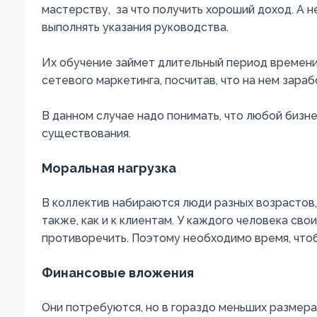
мастерству, за что получить хороший доход. А
выполнять указания руководства.
Их обучение займет длительный период времени.
сетевого маркетинга, посчитав, что на нем зара
В данном случае надо понимать, что любой бизне
существования.
Моральная нагрузка
В коллектив набираются люди разных возрастов,
также, как и к клиентам. У каждого человека сво
противоречить. Поэтому необходимо время, чтоб
Финансовые вложения
Они потребуются, но в гораздо меньших размера