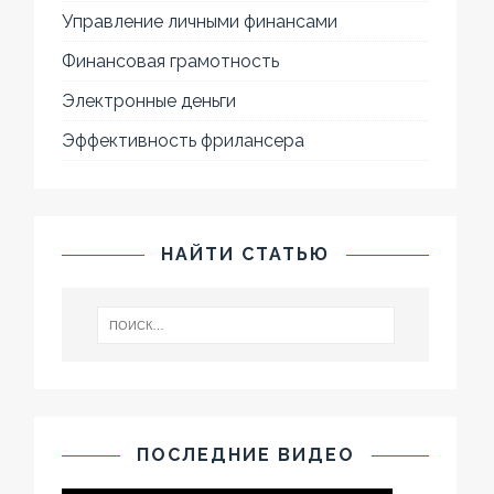
Управление личными финансами
Финансовая грамотность
Электронные деньги
Эффективность фрилансера
НАЙТИ СТАТЬЮ
ПОСЛЕДНИЕ ВИДЕО