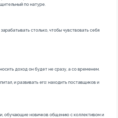
щительный по натуре.
зарабатывать столько, чтобы чувствовать себя
осить доход он будет не сразу, а со временем.
итал, и развивать его: находить поставщиков и
ги, обучающие новичков общению с коллективом и