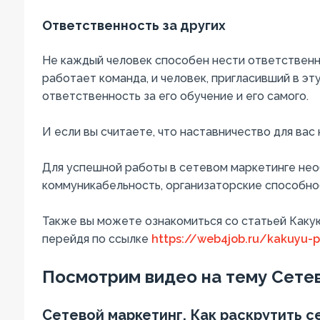
Ответственность за других
Не каждый человек способен нести ответственно
работает команда, и человек, пригласивший в эт
ответственность за его обучение и его самого.
И если вы считаете, что наставничество для вас 
Для успешной работы в сетевом маркетинге необ
коммуникабельность, организаторские способно
Также вы можете ознакомиться со статьей Каку
перейдя по ссылке
https://web4job.ru/kakuyu-p
Посмотрим видео на тему Сетев
Сетевой маркетинг. Как раскрутить с