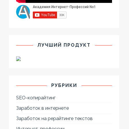
ЛУЧШИЙ ПРОДУКТ
РУБРИКИ
SEO-копирайтинг
Заработок в интернете
Заработок на рерайтинге текстов
Интернет-профессии