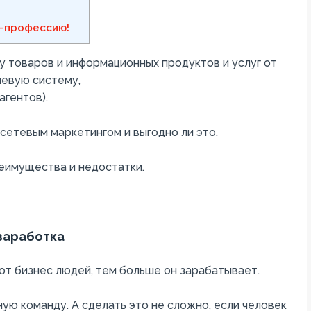
-профессию!
у товаров и информационных продуктов и услуг от
невую систему,
гентов).
 сетевым маркетингом и выгодно ли это.
еимущества и недостатки.
заработка
от бизнес людей, тем больше он зарабатывает.
ую команду. А сделать это не сложно, если человек