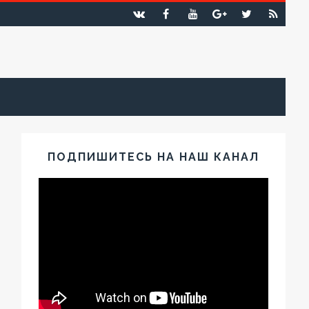
ПОДПИШИТЕСЬ НА НАШ КАНАЛ