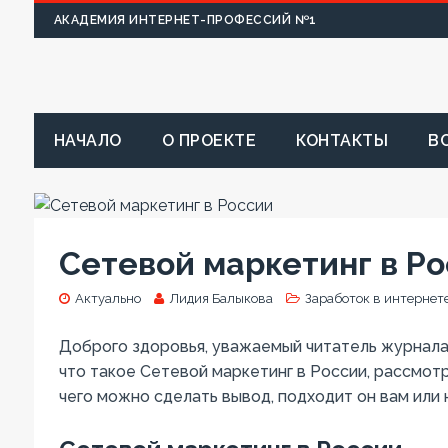
АКАДЕМИЯ ИНТЕРНЕТ-ПРОФЕССИЙ №1
НАЧАЛО
О ПРОЕКТЕ
КОНТАКТЫ
В
Сетевой маркетинг в Р
Актуально
Лидия Балыкова
Заработок в интернет
Доброго здоровья, уважаемый читатель журнала 
что такое Сетевой маркетинг в России, рассмот
чего можно сделать вывод, подходит он вам или 