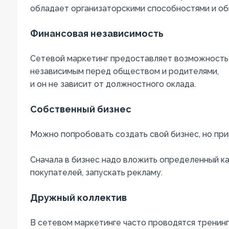
обладает организаторскими способностями и об
Финансовая независимость
Сетевой маркетинг предоставляет возможность 
независимым перед обществом и родителями,
и он не зависит от должностного оклада.
Собственный бизнес
Можно попробовать создать свой бизнес, но прин
Сначала в бизнес надо вложить определенный кап
покупателей, запускать рекламу.
Дружный коллектив
В сетевом маркетинге часто проводятся тренин