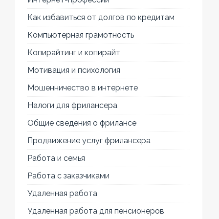
Как избавиться от долгов по кредитам
Компьютерная грамотность
Копирайтинг и копирайт
Мотивация и психология
Мошенничество в интернете
Налоги для фрилансера
Общие сведения о фрилансе
Продвижение услуг фрилансера
Работа и семья
Работа с заказчиками
Удаленная работа
Удаленная работа для пенсионеров