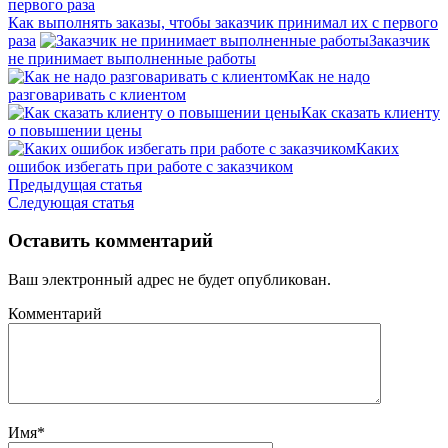
Как выполнять заказы, чтобы заказчик принимал их с первого
раза
Заказчик
не принимает выполненные работы
Как не надо
разговаривать с клиентом
Как сказать клиенту
о повышении цены
Каких
ошибок избегать при работе с заказчиком
Предыдущая статья
Следующая статья
Оставить комментарий
Ваш электронный адрес не будет опубликован.
Комментарий
Имя
*