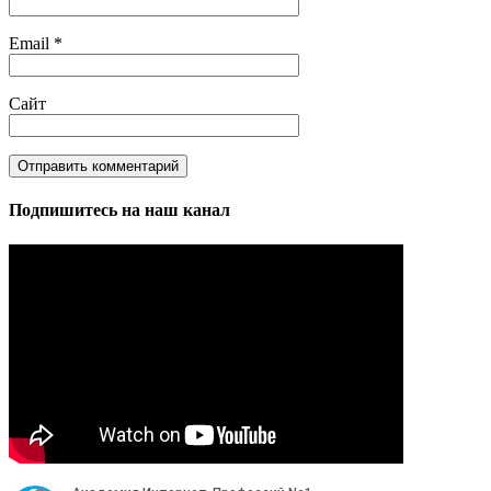
Email
*
Сайт
Подпишитесь на наш канал