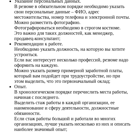
Указание персональных данных.
В резюме в обязательном порядке необходимо указать
свои персональные данные – ФИО, адрес
местожительства, номер телефона и электронной почты.
Можно разместить фотографию.
Фотографироваться необходимо в строгом костюме.
Это важно для таких должностей, как менеджер,
продавец-консультант;
Рекомендации к работе.
Необходимо указать должность, на которую вы хотите
устроиться.
Если вас интересует несколько профессий, резюме надо
оформить на каждую.
Можно указать размер примерной заработной платы,
который вам подойдет при трудоустройстве, но при
этом выделить, что это первоначальный оклад;
Опыт.
В хронологическом порядке перечислить места работы,
начиная с последнего.
Выделить стаж работы в каждой организации, ее
наименование и сферу деятельности, должностные
обязанности.
Если стаж работы большой и работали во многих
организациях, лучше указать несколько из них и описать
наиболее значимый опыт;