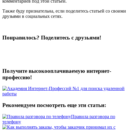
комментариев под этой статьей.
Также буду признательна, если поделитесь статьей со своими
друзьями в социальных сетях.
Понравилось? Поделитесь с друзьями!
Получите высокооплачиваемую интернет-
профессию!
Рекомендуем посмотреть еще эти статьи:
Правила разговора по
телефону