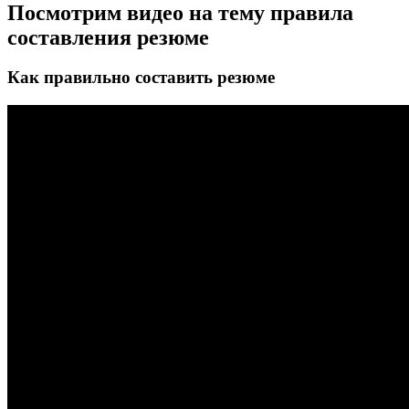
Посмотрим видео на тему правила
составления резюме
Как правильно составить резюме