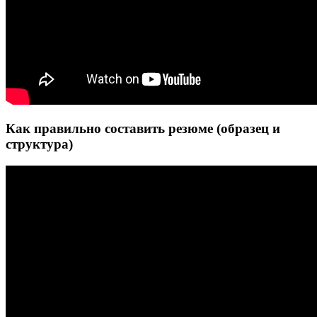
Как правильно составить резюме (образец и
структура)