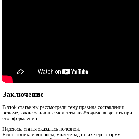
Заключение
В этой статье мы рассмотрели тему правила составления
резюме, какие основные моменты необходимо выделить при
его оформлении.
Надеюсь, статья оказалась полезной.
Если возникли вопросы, можете задать их через форму