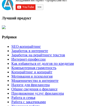
Лучший продукт
Рубрики
SEO-копирайтинг
Заработок в интернете
Заработок на рерайтинге текстов
Интернет-профессии
Как избавиться от долгов по кредитам
Компьютерная грамотность
Копирайтинг и копирайт
Мотивация и психология
Мошенничество в интернете
Налоги для фрилансера
Общие сведения о фрилансе
Продвижение услуг фрилансера
Работа и семья
Работа с заказчиками