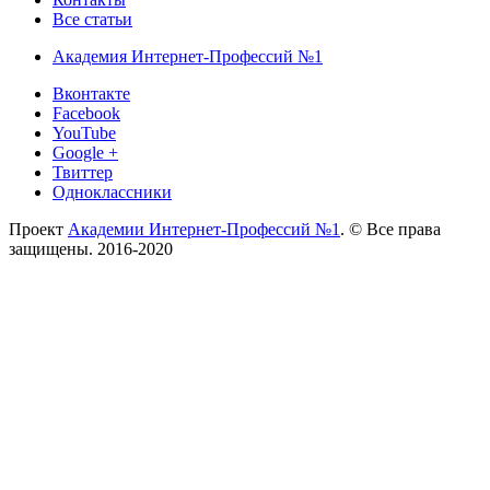
Все статьи
Академия Интернет-Профессий №1
Вконтакте
Facebook
YouTube
Google +
Твиттер
Одноклассники
Проект
Академии Интернет-Профессий №1
. © Все права
защищены. 2016-2020