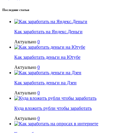
Последние статьи
Как заработать на Яндекс.Деньги
Актуально
0
Как заработать деньги на Ютубе
Актуально
0
Как заработать деньги на Дзен
Актуально
0
Куда вложить рубли чтобы заработать
Актуально
0