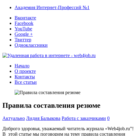
Академия Интернет-Профессий №1
Вконтакте
Facebook
YouTube
Google +
Твиттер
Одноклассники
Начало
О проекте
Контакты
Все статьи
Правила составления резюме
Актуально
Лидия Балыкова
Работа с заказчиками
0
Доброго здоровья, уважаемый читатель журнала «Web4job.ru”!
В этой статье мы поговорим на тему правила составления